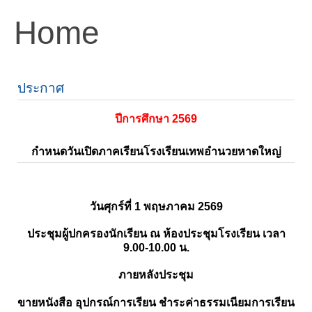
Home
ประกาศ
ปีการศึกษา 2569
กำหนดวันเปิดภาคเรียนโรงเรียนเทพอำนวยหาดใหญ่
วันศุกร์ที่ 1 พฤษภาคม 2569
ประชุมผู้ปกครองนักเรียน ณ ห้องประชุมโรงเรียน เวลา
9.00-10.00 น.
ภายหลังประชุม
ขายหนังสือ อุปกรณ์การเรียน ชำระค่าธรรมเนียมการเรียน