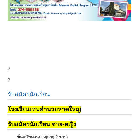
?
?
รับสมัครนักเรียน
โรงเรียนเทพอำนวยหาดใหญ่
รับสมัครนักเรียน ชาย-หญิง
ชั้นเตรียมอนุบาล(อายุ 2 ขวบ)