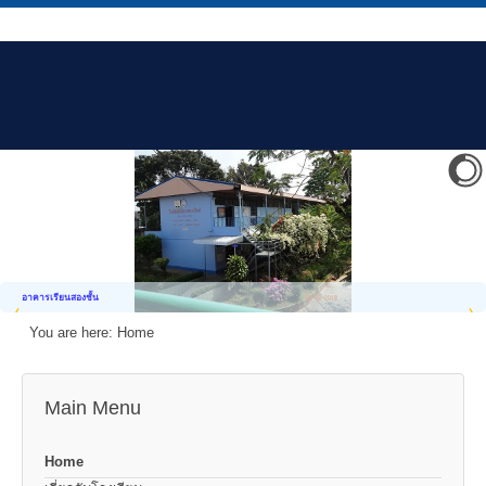
อาคารเรียนสองชั้น
You are here:
Home
Main Menu
Home