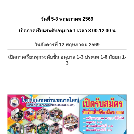
วันที่ 5-8 พฤษภาคม 2569
เปิดภาคเรียนระดับอนุบาล 1 เวลา 8.00-12.00 น.
วันอังคารที่ 12 พฤษภาคม 2569
เปิดภาคเรียนทุกระดับชั้น อนุบาล 1-3 ประถม 1-6 มัธยม 1-
3