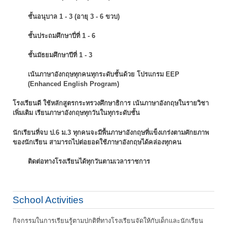
ชั้นอนุบาล 1 - 3 (อายุ 3 - 6 ขวบ)
ชั้นประถมศึกษาปี่ที่ 1 - 6
ชั้นมัธยมศึกษาปีที่ 1 - 3
เน้นภาษาอังกฤษทุกคนทุกระดับชั้นด้วย โปรแกรม EEP
(Enhanced English Program)
โรงเรียนดี ใช้หลักสูตรกระทรวงศึกษาธิการ เน้นภาษาอังกฤษในรายวิชา
เพิ่มเติม
เรียนภาษาอังกฤษทุกวันในทุกระดับชั้น
นักเรียนที่จบ ป.6 ม.3 ทุกคนจะมีพื้นภาษาอังกฤษที่แข็งเกร่งตามศักยภาพ
ของนักเรียน
สามารถไปต่อยอดใช้ภาษาอังกฤษได้คล่องทุกคน
ติดต่อทางโรงเรียนได้ทุกวันตามเวลาราชการ
School Activities
กิจกรรมในการเรียนรู้ตามปกติที่ทางโรงเรียนจัดให้กับเด็กและนักเรียน