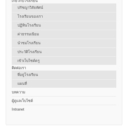
เกี่ยวกับโรงเรียน
ปรัชญาวิสัยทัศน์
โรงเรียนของเรา
ปฏิทินโรงเรียน
ค่าธรรมเนียม
นำชมโรงเรียน
ประวัติโรงเรียน
เข้าเว็บไซต์ครู
ติดต่อเรา
ที่อยู่โรงเรียน
แผนที่
บทความ
ผู้ดูแลเว็บไซต์
Intranet