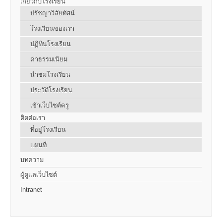
เกี่ยวกับโรงเรียน
ปรัชญาวิสัยทัศน์
โรงเรียนของเรา
ปฏิทินโรงเรียน
ค่าธรรมเนียม
นำชมโรงเรียน
ประวัติโรงเรียน
เข้าเว็บไซต์ครู
ติดต่อเรา
ที่อยู่โรงเรียน
แผนที่
บทความ
ผู้ดูแลเว็บไซต์
Intranet