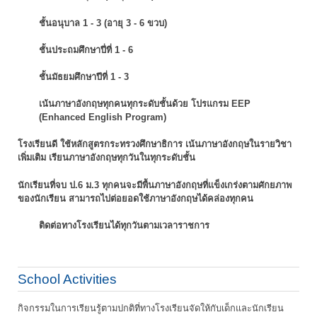
ชั้นอนุบาล 1 - 3 (อายุ 3 - 6 ขวบ)
ชั้นประถมศึกษาปี่ที่ 1 - 6
ชั้นมัธยมศึกษาปีที่ 1 - 3
เน้นภาษาอังกฤษทุกคนทุกระดับชั้นด้วย โปรแกรม EEP
(Enhanced English Program)
โรงเรียนดี ใช้หลักสูตรกระทรวงศึกษาธิการ เน้นภาษาอังกฤษในรายวิชา
เพิ่มเติม
เรียนภาษาอังกฤษทุกวันในทุกระดับชั้น
นักเรียนที่จบ ป.6 ม.3 ทุกคนจะมีพื้นภาษาอังกฤษที่แข็งเกร่งตามศักยภาพ
ของนักเรียน
สามารถไปต่อยอดใช้ภาษาอังกฤษได้คล่องทุกคน
ติดต่อทางโรงเรียนได้ทุกวันตามเวลาราชการ
School Activities
กิจกรรมในการเรียนรู้ตามปกติที่ทางโรงเรียนจัดให้กับเด็กและนักเรียน