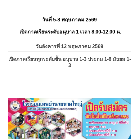
วันที่ 5-8 พฤษภาคม 2569
เปิดภาคเรียนระดับอนุบาล 1 เวลา 8.00-12.00 น.
วันอังคารที่ 12 พฤษภาคม 2569
เปิดภาคเรียนทุกระดับชั้น อนุบาล 1-3 ประถม 1-6 มัธยม 1-
3