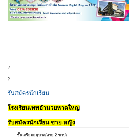
?
?
รับสมัครนักเรียน
โรงเรียนเทพอำนวยหาดใหญ่
รับสมัครนักเรียน ชาย-หญิง
ชั้นเตรียมอนุบาล(อายุ 2 ขวบ)