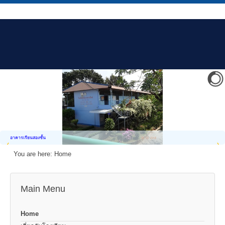
อาคารเรียนสองชั้น
You are here:
Home
Main Menu
Home