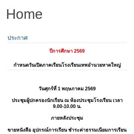
Home
ประกาศ
ปีการศึกษา 2569
กำหนดวันเปิดภาคเรียนโรงเรียนเทพอำนวยหาดใหญ่
วันศุกร์ที่ 1 พฤษภาคม 2569
ประชุมผู้ปกครองนักเรียน ณ ห้องประชุมโรงเรียน เวลา
9.00-10.00 น.
ภายหลังประชุม
ขายหนังสือ อุปกรณ์การเรียน ชำระค่าธรรมเนียมการเรียน