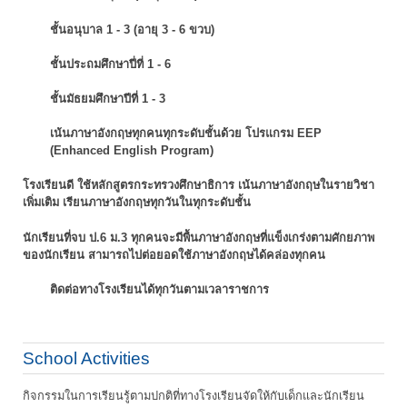
ชั้นอนุบาล 1 - 3 (อายุ 3 - 6 ขวบ)
ชั้นประถมศึกษาปี่ที่ 1 - 6
ชั้นมัธยมศึกษาปีที่ 1 - 3
เน้นภาษาอังกฤษทุกคนทุกระดับชั้นด้วย โปรแกรม EEP
(Enhanced English Program)
โรงเรียนดี ใช้หลักสูตรกระทรวงศึกษาธิการ เน้นภาษาอังกฤษในรายวิชา
เพิ่มเติม
เรียนภาษาอังกฤษทุกวันในทุกระดับชั้น
นักเรียนที่จบ ป.6 ม.3 ทุกคนจะมีพื้นภาษาอังกฤษที่แข็งเกร่งตามศักยภาพ
ของนักเรียน
สามารถไปต่อยอดใช้ภาษาอังกฤษได้คล่องทุกคน
ติดต่อทางโรงเรียนได้ทุกวันตามเวลาราชการ
School Activities
กิจกรรมในการเรียนรู้ตามปกติที่ทางโรงเรียนจัดให้กับเด็กและนักเรียน