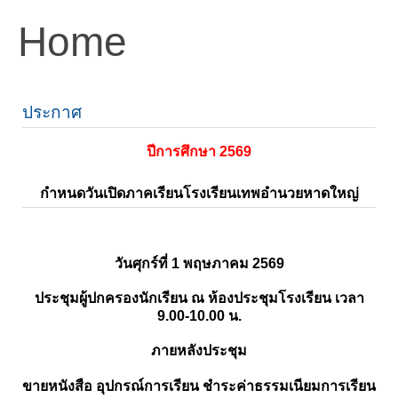
Home
ประกาศ
ปีการศึกษา 2569
กำหนดวันเปิดภาคเรียนโรงเรียนเทพอำนวยหาดใหญ่
วันศุกร์ที่ 1 พฤษภาคม 2569
ประชุมผู้ปกครองนักเรียน ณ ห้องประชุมโรงเรียน เวลา
9.00-10.00 น.
ภายหลังประชุม
ขายหนังสือ อุปกรณ์การเรียน ชำระค่าธรรมเนียมการเรียน