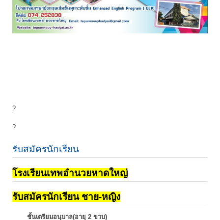
?
?
รับสมัครนักเรียน
โรงเรียนเทพอำนวยหาดใหญ่
รับสมัครนักเรียน ชาย-หญิง
ชั้นเตรียมอนุบาล(อายุ 2 ขวบ)