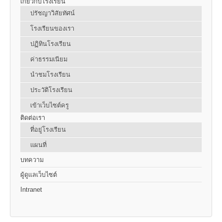
เกี่ยวกับโรงเรียน
ปรัชญาวิสัยทัศน์
โรงเรียนของเรา
ปฏิทินโรงเรียน
ค่าธรรมเนียม
นำชมโรงเรียน
ประวัติโรงเรียน
เข้าเว็บไซต์ครู
ติดต่อเรา
ที่อยู่โรงเรียน
แผนที่
บทความ
ผู้ดูแลเว็บไซต์
Intranet