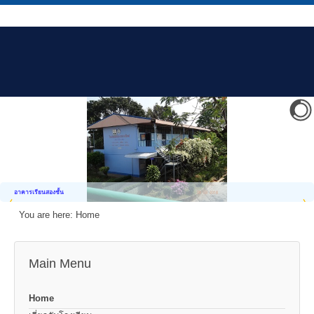
อาคารเรียนสองชั้น
You are here:
Home
Main Menu
Home