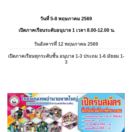
วันที่ 5-8 พฤษภาคม 2569
เปิดภาคเรียนระดับอนุบาล 1 เวลา 8.00-12.00 น.
วันอังคารที่ 12 พฤษภาคม 2569
เปิดภาคเรียนทุกระดับชั้น อนุบาล 1-3 ประถม 1-6 มัธยม 1-
3