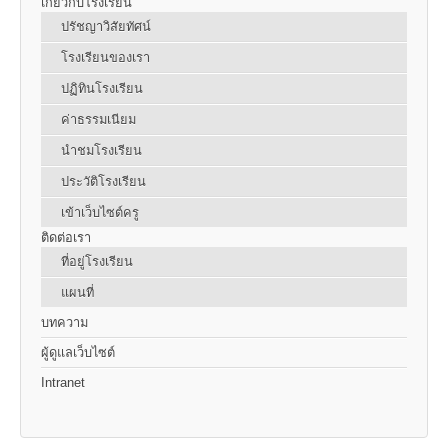
เกี่ยวกับโรงเรียน
ปรัชญาวิสัยทัศน์
โรงเรียนของเรา
ปฏิทินโรงเรียน
ค่าธรรมเนียม
นำชมโรงเรียน
ประวัติโรงเรียน
เข้าเว็บไซต์ครู
ติดต่อเรา
ที่อยู่โรงเรียน
แผนที่
บทความ
ผู้ดูแลเว็บไซต์
Intranet