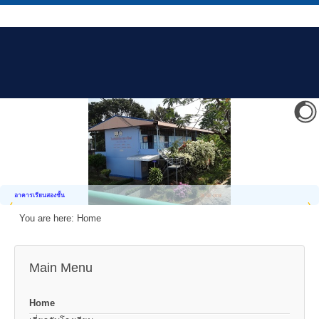
อาคารเรียนสองชั้น
You are here:
Home
Main Menu
Home