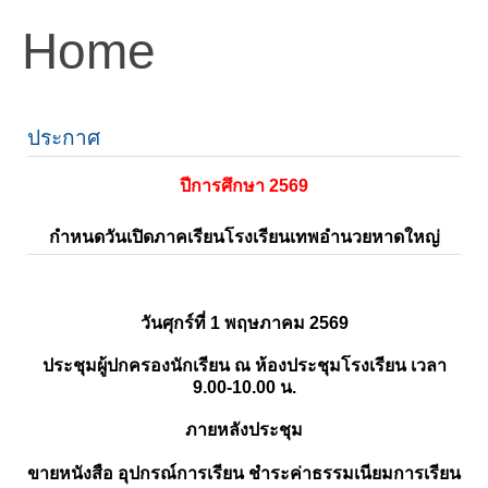
Home
ประกาศ
ปีการศึกษา 2569
กำหนดวันเปิดภาคเรียนโรงเรียนเทพอำนวยหาดใหญ่
วันศุกร์ที่ 1 พฤษภาคม 2569
ประชุมผู้ปกครองนักเรียน ณ ห้องประชุมโรงเรียน เวลา
9.00-10.00 น.
ภายหลังประชุม
ขายหนังสือ อุปกรณ์การเรียน ชำระค่าธรรมเนียมการเรียน