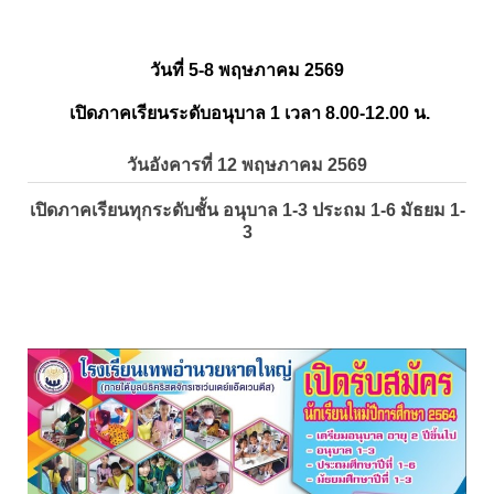
วันที่ 5-8 พฤษภาคม 2569
เปิดภาคเรียนระดับอนุบาล 1 เวลา 8.00-12.00 น.
วันอังคารที่ 12 พฤษภาคม 2569
เปิดภาคเรียนทุกระดับชั้น อนุบาล 1-3 ประถม 1-6 มัธยม 1-
3