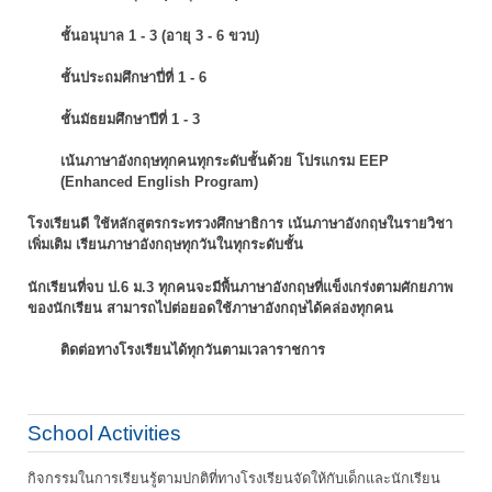
ชั้นอนุบาล 1 - 3 (อายุ 3 - 6 ขวบ)
ชั้นประถมศึกษาปี่ที่ 1 - 6
ชั้นมัธยมศึกษาปีที่ 1 - 3
เน้นภาษาอังกฤษทุกคนทุกระดับชั้นด้วย โปรแกรม EEP
(Enhanced English Program)
โรงเรียนดี ใช้หลักสูตรกระทรวงศึกษาธิการ เน้นภาษาอังกฤษในรายวิชา
เพิ่มเติม
เรียนภาษาอังกฤษทุกวันในทุกระดับชั้น
นักเรียนที่จบ ป.6 ม.3 ทุกคนจะมีพื้นภาษาอังกฤษที่แข็งเกร่งตามศักยภาพ
ของนักเรียน
สามารถไปต่อยอดใช้ภาษาอังกฤษได้คล่องทุกคน
ติดต่อทางโรงเรียนได้ทุกวันตามเวลาราชการ
School Activities
กิจกรรมในการเรียนรู้ตามปกติที่ทางโรงเรียนจัดให้กับเด็กและนักเรียน