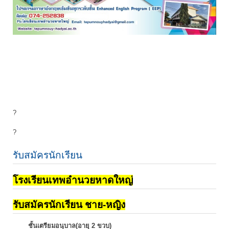
?
?
รับสมัครนักเรียน
โรงเรียนเทพอำนวยหาดใหญ่
รับสมัครนักเรียน ชาย-หญิง
ชั้นเตรียมอนุบาล(อายุ 2 ขวบ)