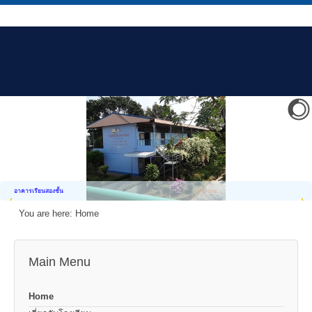
อาคารเรียนสองชั้น
You are here:
Home
Main Menu
Home