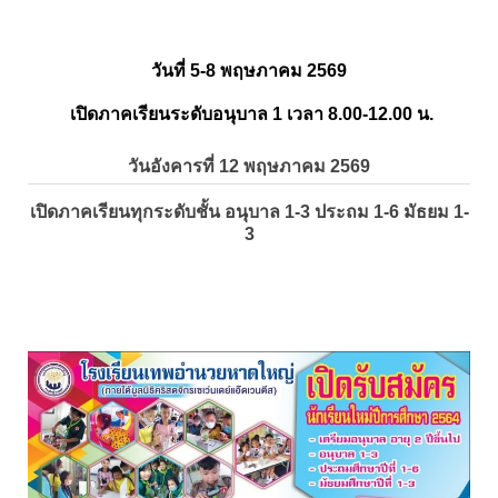
วันที่ 5-8 พฤษภาคม 2569
เปิดภาคเรียนระดับอนุบาล 1 เวลา 8.00-12.00 น.
วันอังคารที่ 12 พฤษภาคม 2569
เปิดภาคเรียนทุกระดับชั้น อนุบาล 1-3 ประถม 1-6 มัธยม 1-
3