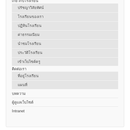
เกี่ยวกับโรงเรียน
ปรัชญาวิสัยทัศน์
โรงเรียนของเรา
ปฏิทินโรงเรียน
ค่าธรรมเนียม
นำชมโรงเรียน
ประวัติโรงเรียน
เข้าเว็บไซต์ครู
ติดต่อเรา
ที่อยู่โรงเรียน
แผนที่
บทความ
ผู้ดูแลเว็บไซต์
Intranet