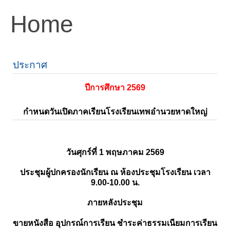
Home
ประกาศ
ปีการศึกษา 2569
กำหนดวันเปิดภาคเรียนโรงเรียนเทพอำนวยหาดใหญ่
วันศุกร์ที่ 1 พฤษภาคม 2569
ประชุมผู้ปกครองนักเรียน ณ ห้องประชุมโรงเรียน เวลา
9.00-10.00 น.
ภายหลังประชุม
ขายหนังสือ อุปกรณ์การเรียน ชำระค่าธรรมเนียมการเรียน