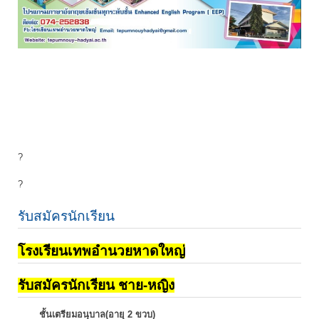
?
?
รับสมัครนักเรียน
โรงเรียนเทพอำนวยหาดใหญ่
รับสมัครนักเรียน ชาย-หญิง
ชั้นเตรียมอนุบาล(อายุ 2 ขวบ)