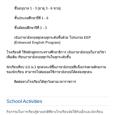
ชั้นอนุบาล 1 - 3 (อายุ 3 - 6 ขวบ)
ชั้นประถมศึกษาปี่ที่ 1 - 6
ชั้นมัธยมศึกษาปีที่ 1 - 3
เน้นภาษาอังกฤษทุกคนทุกระดับชั้นด้วย โปรแกรม EEP
(Enhanced English Program)
โรงเรียนดี ใช้หลักสูตรกระทรวงศึกษาธิการ เน้นภาษาอังกฤษในรายวิชา
เพิ่มเติม
เรียนภาษาอังกฤษทุกวันในทุกระดับชั้น
นักเรียนที่จบ ป.6 ม.3 ทุกคนจะมีพื้นภาษาอังกฤษที่แข็งเกร่งตามศักยภาพ
ของนักเรียน
สามารถไปต่อยอดใช้ภาษาอังกฤษได้คล่องทุกคน
ติดต่อทางโรงเรียนได้ทุกวันตามเวลาราชการ
School Activities
กิจกรรมในการเรียนรู้ตามปกติที่ทางโรงเรียนจัดให้กับเด็กและนักเรียน