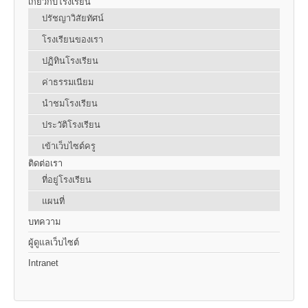
เกี่ยวกับโรงเรียน
ปรัชญาวิสัยทัศน์
โรงเรียนของเรา
ปฏิทินโรงเรียน
ค่าธรรมเนียม
นำชมโรงเรียน
ประวัติโรงเรียน
เข้าเว็บไซต์ครู
ติดต่อเรา
ที่อยู่โรงเรียน
แผนที่
บทความ
ผู้ดูแลเว็บไซต์
Intranet