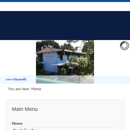
อาคารเรียนสองชั้น
You are here:
Home
Main Menu
Home