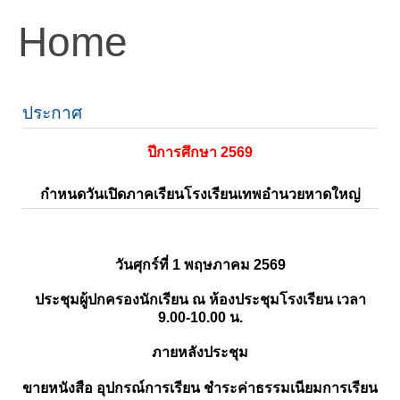
Home
ประกาศ
ปีการศึกษา 2569
กำหนดวันเปิดภาคเรียนโรงเรียนเทพอำนวยหาดใหญ่
วันศุกร์ที่ 1 พฤษภาคม 2569
ประชุมผู้ปกครองนักเรียน ณ ห้องประชุมโรงเรียน เวลา
9.00-10.00 น.
ภายหลังประชุม
ขายหนังสือ อุปกรณ์การเรียน ชำระค่าธรรมเนียมการเรียน