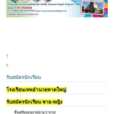
?
?
รับสมัครนักเรียน
โรงเรียนเทพอำนวยหาดใหญ่
รับสมัครนักเรียน ชาย-หญิง
ชั้นเตรียมอนุบาล(อายุ 2 ขวบ)