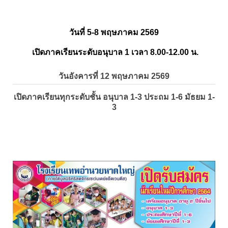
วันที่ 5-8 พฤษภาคม 2569
เปิดภาคเรียนระดับอนุบาล 1 เวลา 8.00-12.00 น.
วันอังคารที่ 12 พฤษภาคม 2569
เปิดภาคเรียนทุกระดับชั้น อนุบาล 1-3 ประถม 1-6 มัธยม 1-
3