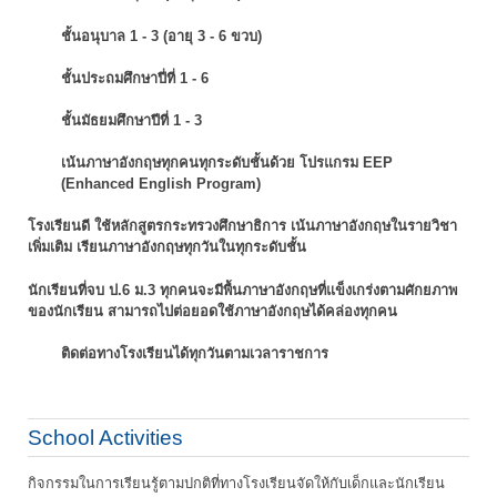
ชั้นอนุบาล 1 - 3 (อายุ 3 - 6 ขวบ)
ชั้นประถมศึกษาปี่ที่ 1 - 6
ชั้นมัธยมศึกษาปีที่ 1 - 3
เน้นภาษาอังกฤษทุกคนทุกระดับชั้นด้วย โปรแกรม EEP
(Enhanced English Program)
โรงเรียนดี ใช้หลักสูตรกระทรวงศึกษาธิการ เน้นภาษาอังกฤษในรายวิชา
เพิ่มเติม
เรียนภาษาอังกฤษทุกวันในทุกระดับชั้น
นักเรียนที่จบ ป.6 ม.3 ทุกคนจะมีพื้นภาษาอังกฤษที่แข็งเกร่งตามศักยภาพ
ของนักเรียน
สามารถไปต่อยอดใช้ภาษาอังกฤษได้คล่องทุกคน
ติดต่อทางโรงเรียนได้ทุกวันตามเวลาราชการ
School Activities
กิจกรรมในการเรียนรู้ตามปกติที่ทางโรงเรียนจัดให้กับเด็กและนักเรียน