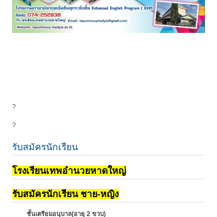
?
?
รับสมัครนักเรียน
โรงเรียนเทพอำนวยหาดใหญ่
รับสมัครนักเรียน ชาย-หญิง
ชั้นเตรียมอนุบาล(อายุ 2 ขวบ)