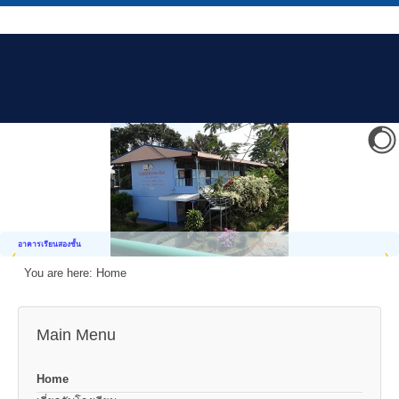
อาคารเรียนสองชั้น
You are here:
Home
Main Menu
Home