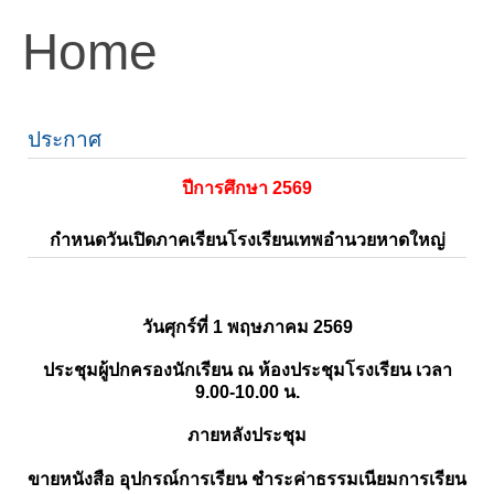
Home
ประกาศ
ปีการศึกษา 2569
กำหนดวันเปิดภาคเรียนโรงเรียนเทพอำนวยหาดใหญ่
วันศุกร์ที่ 1 พฤษภาคม 2569
ประชุมผู้ปกครองนักเรียน ณ ห้องประชุมโรงเรียน เวลา
9.00-10.00 น.
ภายหลังประชุม
ขายหนังสือ อุปกรณ์การเรียน ชำระค่าธรรมเนียมการเรียน