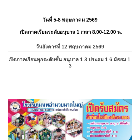
วันที่ 5-8 พฤษภาคม 2569
เปิดภาคเรียนระดับอนุบาล 1 เวลา 8.00-12.00 น.
วันอังคารที่ 12 พฤษภาคม 2569
เปิดภาคเรียนทุกระดับชั้น อนุบาล 1-3 ประถม 1-6 มัธยม 1-
3