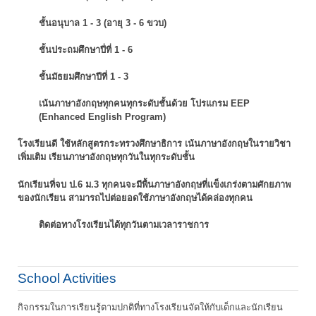
ชั้นอนุบาล 1 - 3 (อายุ 3 - 6 ขวบ)
ชั้นประถมศึกษาปี่ที่ 1 - 6
ชั้นมัธยมศึกษาปีที่ 1 - 3
เน้นภาษาอังกฤษทุกคนทุกระดับชั้นด้วย โปรแกรม EEP
(Enhanced English Program)
โรงเรียนดี ใช้หลักสูตรกระทรวงศึกษาธิการ เน้นภาษาอังกฤษในรายวิชา
เพิ่มเติม
เรียนภาษาอังกฤษทุกวันในทุกระดับชั้น
นักเรียนที่จบ ป.6 ม.3 ทุกคนจะมีพื้นภาษาอังกฤษที่แข็งเกร่งตามศักยภาพ
ของนักเรียน
สามารถไปต่อยอดใช้ภาษาอังกฤษได้คล่องทุกคน
ติดต่อทางโรงเรียนได้ทุกวันตามเวลาราชการ
School Activities
กิจกรรมในการเรียนรู้ตามปกติที่ทางโรงเรียนจัดให้กับเด็กและนักเรียน