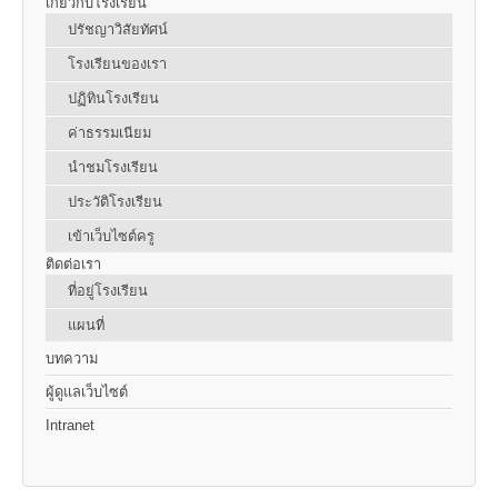
เกี่ยวกับโรงเรียน
ปรัชญาวิสัยทัศน์
โรงเรียนของเรา
ปฏิทินโรงเรียน
ค่าธรรมเนียม
นำชมโรงเรียน
ประวัติโรงเรียน
เข้าเว็บไซต์ครู
ติดต่อเรา
ที่อยู่โรงเรียน
แผนที่
บทความ
ผู้ดูแลเว็บไซต์
Intranet