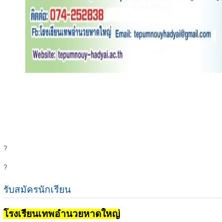
?
?
รับสมัครนักเรียน
โรงเรียนเทพอำนวยหาดใหญ่