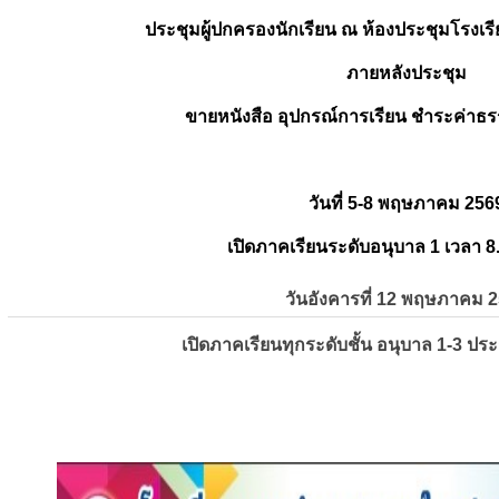
ประชุมผู้ปกครองนักเรียน ณ ห้องประชุมโรงเรี
ภายหลังประชุม
ขายหนังสือ อุปกรณ์การเรียน ชำระค่าธร
วันที่ 5-8 พฤษภาคม 256
เปิดภาคเรียนระดับอนุบาล 1 เวลา 8
วันอังคารที่ 12 พฤษภาคม 
เปิดภาคเรียนทุกระดับชั้น อนุบาล 1-3 ปร