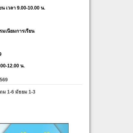
ยน เวลา 9.00-10.00 น.
รมเนียมการเรียน
9
.00-12.00 น.
2569
ะถม 1-6 มัธยม 1-3