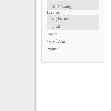
เข้าเว็บไซต์ครู
ติดต่อเรา
ที่อยู่โรงเรียน
แผนที่
บทความ
ผู้ดูแลเว็บไซต์
Intranet