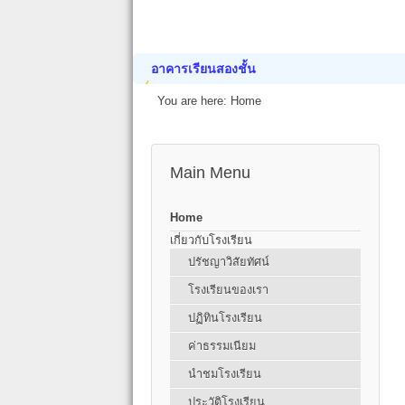
อาคารเรียนสองชั้น
You are here:
Home
Main Menu
Home
เกี่ยวกับโรงเรียน
ปรัชญาวิสัยทัศน์
โรงเรียนของเรา
ปฏิทินโรงเรียน
ค่าธรรมเนียม
นำชมโรงเรียน
ประวัติโรงเรียน