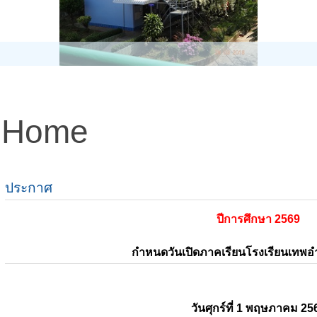
Home
ประกาศ
ปีการศึกษา 2569
กำหนดวันเปิดภาคเรียนโรงเรียนเทพ
วันศุกร์ที่ 1 พฤษภาคม 25