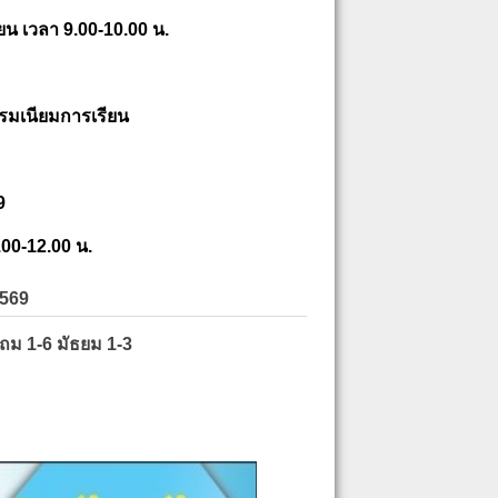
ยน เวลา 9.00-10.00 น.
รมเนียมการเรียน
9
.00-12.00 น.
2569
ะถม 1-6 มัธยม 1-3