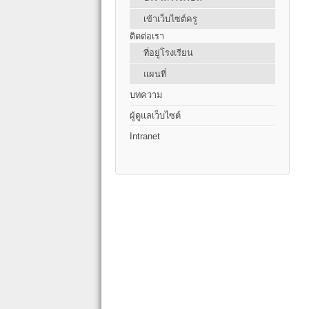
เข้าเว็บไซต์ครู
ติดต่อเรา
ที่อยู่โรงเรียน
แผนที่
บทความ
ผู้ดูแลเว็บไซต์
Intranet