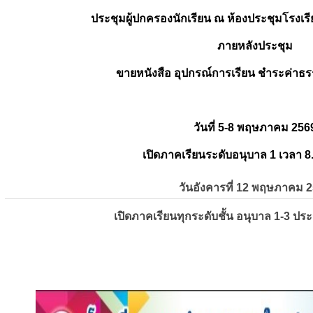
ประชุมผู้ปกครองนักเรียน ณ ห้องประชุมโรงเรี
ภายหลังประชุม
ขายหนังสือ อุปกรณ์การเรียน ชำระค่าธร
วันที่ 5-8 พฤษภาคม 256
เปิดภาคเรียนระดับอนุบาล 1 เวลา 8
วันอังคารที่ 12 พฤษภาคม 
เปิดภาคเรียนทุกระดับชั้น อนุบาล 1-3 ปร