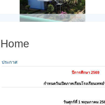
Home
ประกาศ
ปีการศึกษา 2569
กำหนดวันเปิดภาคเรียนโรงเรียนเทพ
วันศุกร์ที่ 1 พฤษภาคม 25