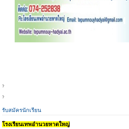
?
?
รับสมัครนักเรียน
โรงเรียนเทพอำนวยหาดใหญ่