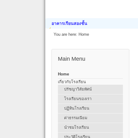
อาคารเรียนสองชั้น
You are here:
Home
Main Menu
Home
เกี่ยวกับโรงเรียน
ปรัชญาวิสัยทัศน์
โรงเรียนของเรา
ปฏิทินโรงเรียน
ค่าธรรมเนียม
นำชมโรงเรียน
ประวัติโรงเรียน