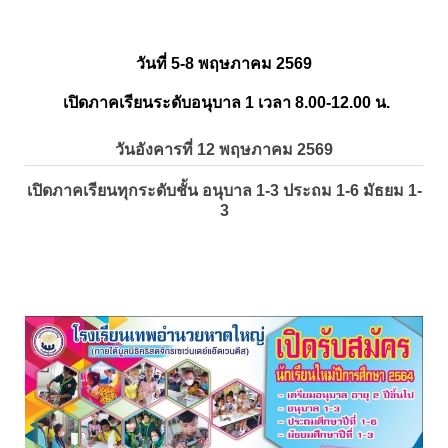
วันที่ 5-8 พฤษภาคม 2569
เปิดภาคเรียนระดับอนุบาล 1 เวลา 8.00-12.00 น.
วันอังคารที่ 12 พฤษภาคม 2569
เปิดภาคเรียนทุกระดับชั้น อนุบาล 1-3 ประถม 1-6 มัธยม 1-
3