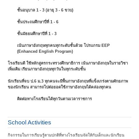
ชั้นอนุบาล 1 - 3 (อายุ 3 - 6 ขวบ)
ชั้นประถมศึกษาปี่ที่ 1 - 6
ชั้นมัธยมศึกษาปีที่ 1 - 3
เน้นภาษาอังกฤษทุกคนทุกระดับชั้นด้วย โปรแกรม EEP
(Enhanced English Program)
โรงเรียนดี ใช้หลักสูตรกระทรวงศึกษาธิการ เน้นภาษาอังกฤษในรายวิชา
เพิ่มเติม
เรียนภาษาอังกฤษทุกวันในทุกระดับชั้น
นักเรียนที่จบ ป.6 ม.3 ทุกคนจะมีพื้นภาษาอังกฤษที่แข็งเกร่งตามศักยภาพ
ของนักเรียน
สามารถไปต่อยอดใช้ภาษาอังกฤษได้คล่องทุกคน
ติดต่อทางโรงเรียนได้ทุกวันตามเวลาราชการ
School Activities
กิจกรรมในการเรียนรู้ตามปกติที่ทางโรงเรียนจัดให้กับเด็กและนักเรียน