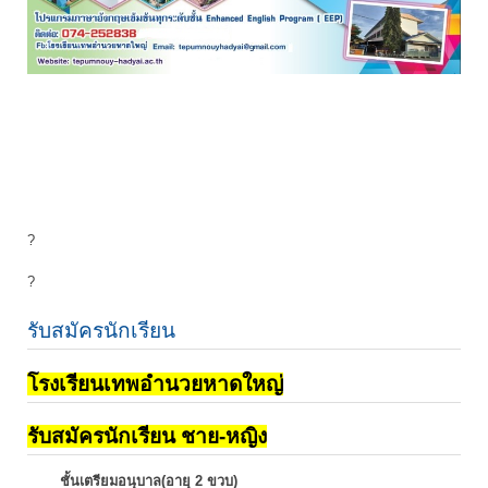
?
?
รับสมัครนักเรียน
โรงเรียนเทพอำนวยหาดใหญ่
รับสมัครนักเรียน ชาย-หญิง
ชั้นเตรียมอนุบาล(อายุ 2 ขวบ)