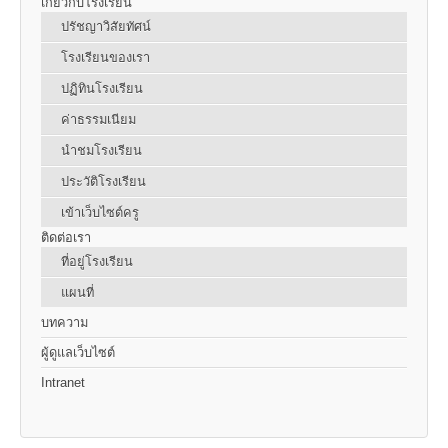
เกี่ยวกับโรงเรียน
ปรัชญาวิสัยทัศน์
โรงเรียนของเรา
ปฏิทินโรงเรียน
ค่าธรรมเนียม
นำชมโรงเรียน
ประวัติโรงเรียน
เข้าเว็บไซต์ครู
ติดต่อเรา
ที่อยู่โรงเรียน
แผนที่
บทความ
ผู้ดูแลเว็บไซต์
Intranet