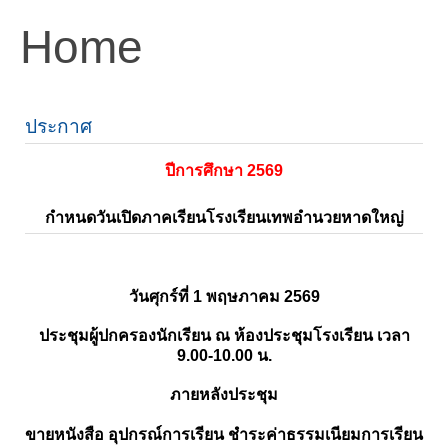
Home
ประกาศ
ปีการศึกษา 2569
กำหนดวันเปิดภาคเรียนโรงเรียนเทพอำนวยหาดใหญ่
วันศุกร์ที่ 1 พฤษภาคม 2569
ประชุมผู้ปกครองนักเรียน ณ ห้องประชุมโรงเรียน เวลา
9.00-10.00 น.
ภายหลังประชุม
ขายหนังสือ อุปกรณ์การเรียน ชำระค่าธรรมเนียมการเรียน