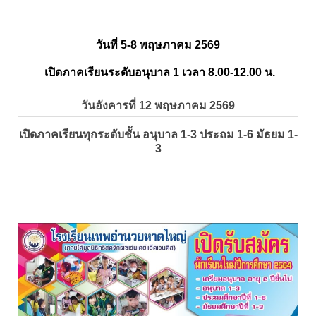
วันที่ 5-8 พฤษภาคม 2569
เปิดภาคเรียนระดับอนุบาล 1 เวลา 8.00-12.00 น.
วันอังคารที่ 12 พฤษภาคม 2569
เปิดภาคเรียนทุกระดับชั้น อนุบาล 1-3 ประถม 1-6 มัธยม 1-
3