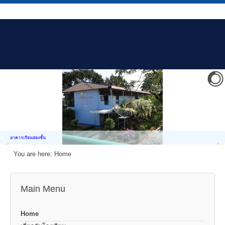
อาคารเรียนสองชั้น
You are here:
Home
Main Menu
Home