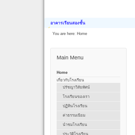
อาคารเรียนสองชั้น
You are here:
Home
Main Menu
Home
เกี่ยวกับโรงเรียน
ปรัชญาวิสัยทัศน์
โรงเรียนของเรา
ปฏิทินโรงเรียน
ค่าธรรมเนียม
นำชมโรงเรียน
ประวัติโรงเรียน