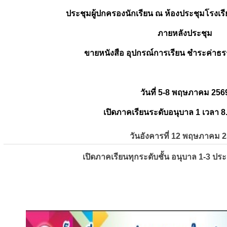
ประชุมผู้ปกครองนักเรียน ณ ห้องประชุมโรงเรี
ภายหลังประชุม
ขายหนังสือ อุปกรณ์การเรียน ชำระค่าธร
วันที่ 5-8 พฤษภาคม 256
เปิดภาคเรียนระดับอนุบาล 1 เวลา 8
วันอังคารที่ 12 พฤษภาคม 
เปิดภาคเรียนทุกระดับชั้น อนุบาล 1-3 ปร