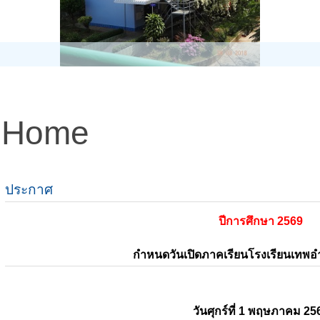
Home
ประกาศ
ปีการศึกษา 2569
กำหนดวันเปิดภาคเรียนโรงเรียนเทพ
วันศุกร์ที่ 1 พฤษภาคม 25