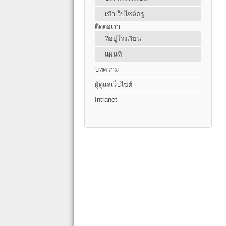
เข้าเว็บไซต์ครู
ติดต่อเรา
ที่อยู่โรงเรียน
แผนที่
บทความ
ผู้ดูแลเว็บไซต์
Intranet