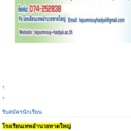
?
?
รับสมัครนักเรียน
โรงเรียนเทพอำนวยหาดใหญ่