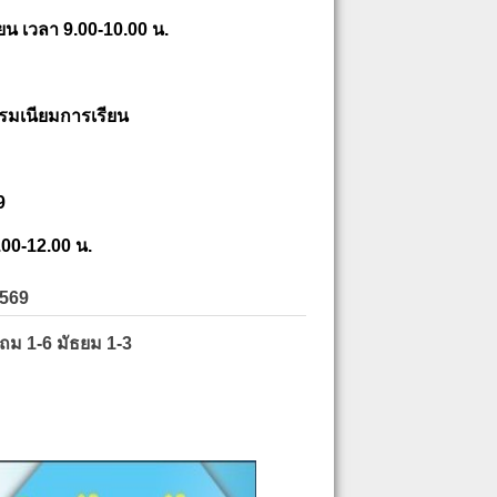
ยน เวลา 9.00-10.00 น.
รมเนียมการเรียน
9
.00-12.00 น.
2569
ะถม 1-6 มัธยม 1-3