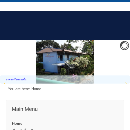
อาคารเรียนสองชั้น
You are here:
Home
Main Menu
Home