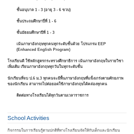
ชั้นอนุบาล 1 - 3 (อายุ 3 - 6 ขวบ)
ชั้นประถมศึกษาปี่ที่ 1 - 6
ชั้นมัธยมศึกษาปีที่ 1 - 3
เน้นภาษาอังกฤษทุกคนทุกระดับชั้นด้วย โปรแกรม EEP
(Enhanced English Program)
โรงเรียนดี ใช้หลักสูตรกระทรวงศึกษาธิการ เน้นภาษาอังกฤษในรายวิชา
เพิ่มเติม
เรียนภาษาอังกฤษทุกวันในทุกระดับชั้น
นักเรียนที่จบ ป.6 ม.3 ทุกคนจะมีพื้นภาษาอังกฤษที่แข็งเกร่งตามศักยภาพ
ของนักเรียน
สามารถไปต่อยอดใช้ภาษาอังกฤษได้คล่องทุกคน
ติดต่อทางโรงเรียนได้ทุกวันตามเวลาราชการ
School Activities
กิจกรรมในการเรียนรู้ตามปกติที่ทางโรงเรียนจัดให้กับเด็กและนักเรียน