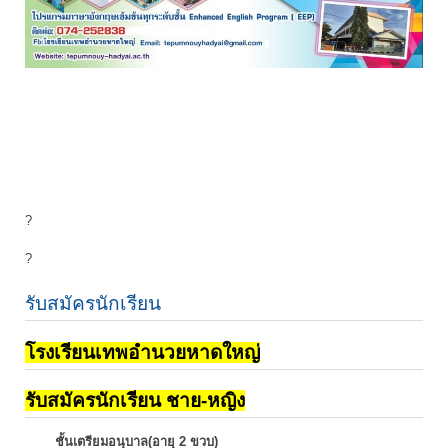
?
?
รับสมัครนักเรียน
โรงเรียนเทพอำนวยหาดใหญ่
รับสมัครนักเรียน ชาย-หญิง
ชั้นเตรียมอนุบาล(อายุ 2 ขวบ)