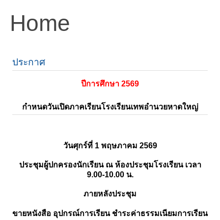
Home
ประกาศ
ปีการศึกษา 2569
กำหนดวันเปิดภาคเรียนโรงเรียนเทพอำนวยหาดใหญ่
วันศุกร์ที่ 1 พฤษภาคม 2569
ประชุมผู้ปกครองนักเรียน ณ ห้องประชุมโรงเรียน เวลา
9.00-10.00 น.
ภายหลังประชุม
ขายหนังสือ อุปกรณ์การเรียน ชำระค่าธรรมเนียมการเรียน