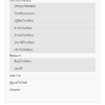
เกี่ยวกับโรงเรียน
ปรัชญาวิสัยทัศน์
โรงเรียนของเรา
ปฏิทินโรงเรียน
ค่าธรรมเนียม
นำชมโรงเรียน
ประวัติโรงเรียน
เข้าเว็บไซต์ครู
ติดต่อเรา
ที่อยู่โรงเรียน
แผนที่
บทความ
ผู้ดูแลเว็บไซต์
Intranet