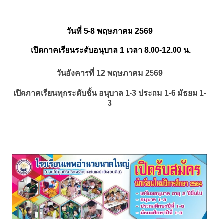
วันที่ 5-8 พฤษภาคม 2569
เปิดภาคเรียนระดับอนุบาล 1 เวลา 8.00-12.00 น.
วันอังคารที่ 12 พฤษภาคม 2569
เปิดภาคเรียนทุกระดับชั้น อนุบาล 1-3 ประถม 1-6 มัธยม 1-
3