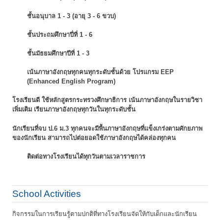
ชั้นอนุบาล 1 - 3 (อายุ 3 - 6 ขวบ)
ชั้นประถมศึกษาปี่ที่ 1 - 6
ชั้นมัธยมศึกษาปีที่ 1 - 3
เน้นภาษาอังกฤษทุกคนทุกระดับชั้นด้วย โปรแกรม EEP
(Enhanced English Program)
โรงเรียนดี ใช้หลักสูตรกระทรวงศึกษาธิการ เน้นภาษาอังกฤษในรายวิชา
เพิ่มเติม
เรียนภาษาอังกฤษทุกวันในทุกระดับชั้น
นักเรียนที่จบ ป.6 ม.3 ทุกคนจะมีพื้นภาษาอังกฤษที่แข็งเกร่งตามศักยภาพ
ของนักเรียน
สามารถไปต่อยอดใช้ภาษาอังกฤษได้คล่องทุกคน
ติดต่อทางโรงเรียนได้ทุกวันตามเวลาราชการ
School Activities
กิจกรรมในการเรียนรู้ตามปกติที่ทางโรงเรียนจัดให้กับเด็กและนักเรียน