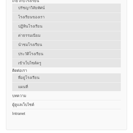
เกี่ยวกับโรงเรียน
ปรัชญาวิสัยทัศน์
โรงเรียนของเรา
ปฏิทินโรงเรียน
ค่าธรรมเนียม
นำชมโรงเรียน
ประวัติโรงเรียน
เข้าเว็บไซต์ครู
ติดต่อเรา
ที่อยู่โรงเรียน
แผนที่
บทความ
ผู้ดูแลเว็บไซต์
Intranet