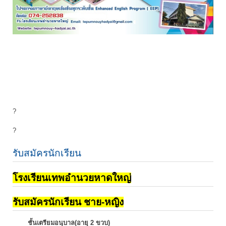
?
?
รับสมัครนักเรียน
โรงเรียนเทพอำนวยหาดใหญ่
รับสมัครนักเรียน ชาย-หญิง
ชั้นเตรียมอนุบาล(อายุ 2 ขวบ)