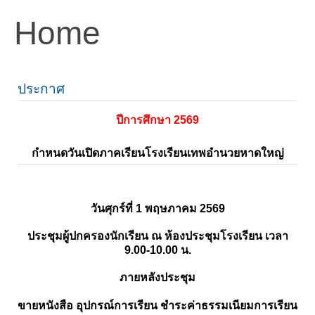
Home
ประกาศ
ปีการศึกษา 2569
กำหนดวันเปิดภาคเรียนโรงเรียนเทพอำนวยหาดใหญ่
วันศุกร์ที่ 1 พฤษภาคม 2569
ประชุมผู้ปกครองนักเรียน ณ ห้องประชุมโรงเรียน เวลา
9.00-10.00 น.
ภายหลังประชุม
ขายหนังสือ อุปกรณ์การเรียน ชำระค่าธรรมเนียมการเรียน