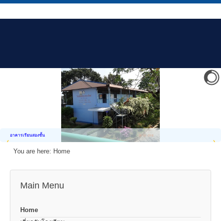
อาคารเรียนสองชั้น
You are here:
Home
Main Menu
Home