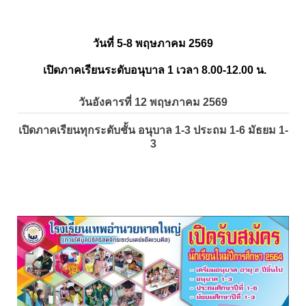
วันที่ 5-8 พฤษภาคม 2569
เปิดภาคเรียนระดับอนุบาล 1 เวลา 8.00-12.00 น.
วันอังคารที่ 12 พฤษภาคม 2569
เปิดภาคเรียนทุกระดับชั้น อนุบาล 1-3 ประถม 1-6 มัธยม 1-
3