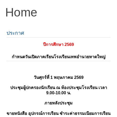
Home
ประกาศ
ปีการศึกษา 2569
กำหนดวันเปิดภาคเรียนโรงเรียนเทพอำนวยหาดใหญ่
วันศุกร์ที่ 1 พฤษภาคม 2569
ประชุมผู้ปกครองนักเรียน ณ ห้องประชุมโรงเรียน เวลา
9.00-10.00 น.
ภายหลังประชุม
ขายหนังสือ อุปกรณ์การเรียน ชำระค่าธรรมเนียมการเรียน