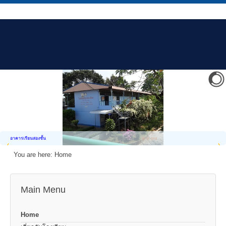
อาคารเรียนสองชั้น
You are here:
Home
Main Menu
Home