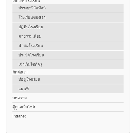
เกี่ยวกับโรงเรียน
ปรัชญาวิสัยทัศน์
โรงเรียนของเรา
ปฏิทินโรงเรียน
ค่าธรรมเนียม
นำชมโรงเรียน
ประวัติโรงเรียน
เข้าเว็บไซต์ครู
ติดต่อเรา
ที่อยู่โรงเรียน
แผนที่
บทความ
ผู้ดูแลเว็บไซต์
Intranet