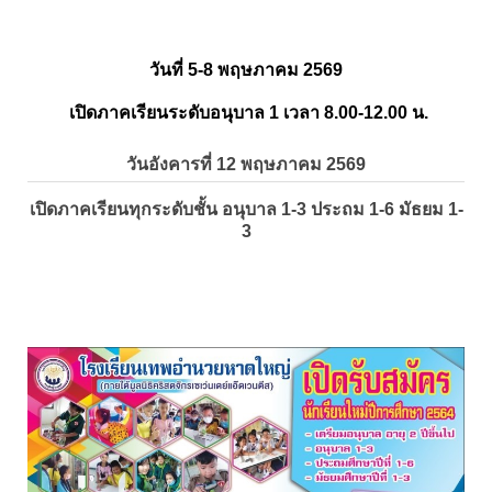
วันที่ 5-8 พฤษภาคม 2569
เปิดภาคเรียนระดับอนุบาล 1 เวลา 8.00-12.00 น.
วันอังคารที่ 12 พฤษภาคม 2569
เปิดภาคเรียนทุกระดับชั้น อนุบาล 1-3 ประถม 1-6 มัธยม 1-
3