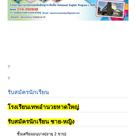
?
?
รับสมัครนักเรียน
โรงเรียนเทพอำนวยหาดใหญ่
รับสมัครนักเรียน ชาย-หญิง
ชั้นเตรียมอนุบาล(อายุ 2 ขวบ)