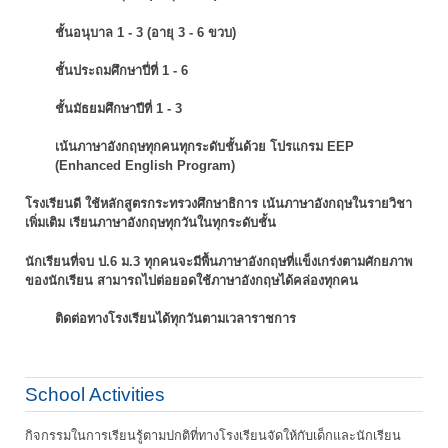
ชั้นอนุบาล 1 - 3 (อายุ 3 - 6 ขวบ)
ชั้นประถมศึกษาปี่ที่ 1 - 6
ชั้นมัธยมศึกษาปีที่ 1 - 3
เน้นภาษาอังกฤษทุกคนทุกระดับชั้นด้วย โปรแกรม EEP
(Enhanced English Program)
โรงเรียนดี ใช้หลักสูตรกระทรวงศึกษาธิการ เน้นภาษาอังกฤษในรายวิชา
เพิ่มเติม
เรียนภาษาอังกฤษทุกวันในทุกระดับชั้น
นักเรียนที่จบ ป.6 ม.3 ทุกคนจะมีพื้นภาษาอังกฤษที่แข็งเกร่งตามศักยภาพ
ของนักเรียน
สามารถไปต่อยอดใช้ภาษาอังกฤษได้คล่องทุกคน
ติดต่อทางโรงเรียนได้ทุกวันตามเวลาราชการ
School Activities
กิจกรรมในการเรียนรู้ตามปกติที่ทางโรงเรียนจัดให้กับเด็กและนักเรียน