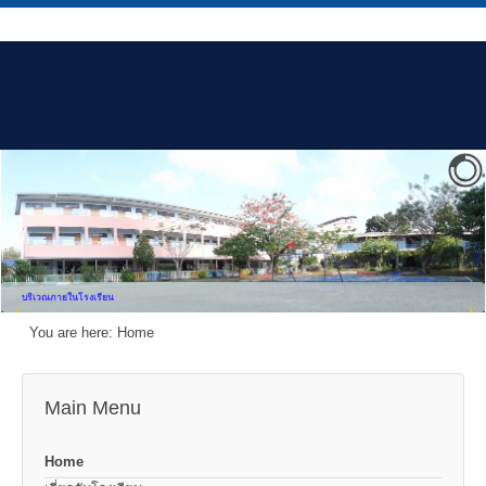
บริเวณภายในโรงเรียน
You are here:
Home
Main Menu
Home