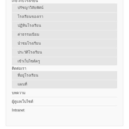
เกี่ยวกับโรงเรียน
ปรัชญาวิสัยทัศน์
โรงเรียนของเรา
ปฏิทินโรงเรียน
ค่าธรรมเนียม
นำชมโรงเรียน
ประวัติโรงเรียน
เข้าเว็บไซต์ครู
ติดต่อเรา
ที่อยู่โรงเรียน
แผนที่
บทความ
ผู้ดูแลเว็บไซต์
Intranet