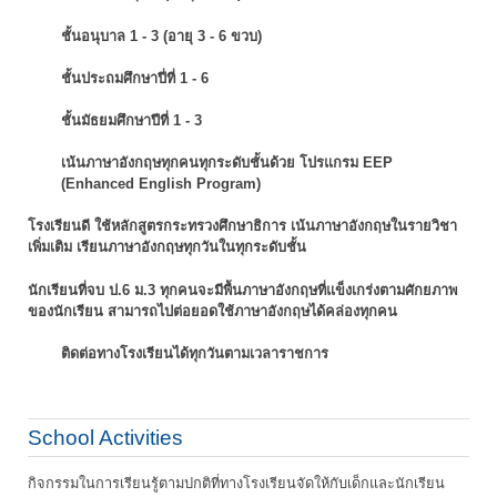
ชั้นอนุบาล 1 - 3 (อายุ 3 - 6 ขวบ)
ชั้นประถมศึกษาปี่ที่ 1 - 6
ชั้นมัธยมศึกษาปีที่ 1 - 3
เน้นภาษาอังกฤษทุกคนทุกระดับชั้นด้วย โปรแกรม EEP
(Enhanced English Program)
โรงเรียนดี ใช้หลักสูตรกระทรวงศึกษาธิการ เน้นภาษาอังกฤษในรายวิชา
เพิ่มเติม
เรียนภาษาอังกฤษทุกวันในทุกระดับชั้น
นักเรียนที่จบ ป.6 ม.3 ทุกคนจะมีพื้นภาษาอังกฤษที่แข็งเกร่งตามศักยภาพ
ของนักเรียน
สามารถไปต่อยอดใช้ภาษาอังกฤษได้คล่องทุกคน
ติดต่อทางโรงเรียนได้ทุกวันตามเวลาราชการ
School Activities
กิจกรรมในการเรียนรู้ตามปกติที่ทางโรงเรียนจัดให้กับเด็กและนักเรียน