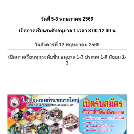
วันที่ 5-8 พฤษภาคม 2569
เปิดภาคเรียนระดับอนุบาล 1 เวลา 8.00-12.00 น.
วันอังคารที่ 12 พฤษภาคม 2569
เปิดภาคเรียนทุกระดับชั้น อนุบาล 1-3 ประถม 1-6 มัธยม 1-
3