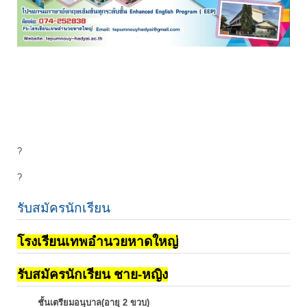
?
?
รับสมัครนักเรียน
โรงเรียนเทพอำนวยหาดใหญ่
รับสมัครนักเรียน ชาย-หญิง
ชั้นเตรียมอนุบาล(อายุ 2 ขวบ)