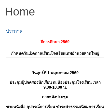
Home
ประกาศ
ปีการศึกษา 2569
กำหนดวันเปิดภาคเรียนโรงเรียนเทพอำนวยหาดใหญ่
วันศุกร์ที่ 1 พฤษภาคม 2569
ประชุมผู้ปกครองนักเรียน ณ ห้องประชุมโรงเรียน เวลา
9.00-10.00 น.
ภายหลังประชุม
ขายหนังสือ อุปกรณ์การเรียน ชำระค่าธรรมเนียมการเรียน