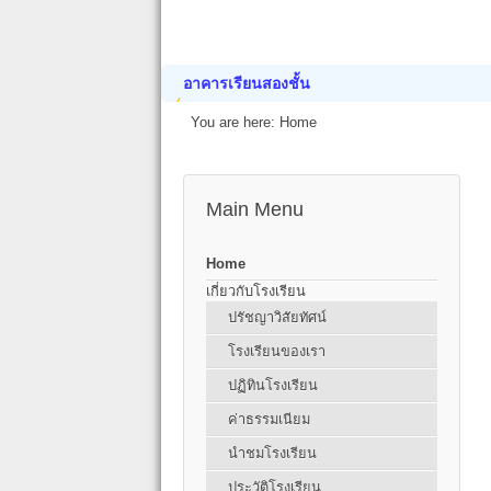
อาคารเรียนสองชั้น
You are here:
Home
Main Menu
Home
เกี่ยวกับโรงเรียน
ปรัชญาวิสัยทัศน์
โรงเรียนของเรา
ปฏิทินโรงเรียน
ค่าธรรมเนียม
นำชมโรงเรียน
ประวัติโรงเรียน