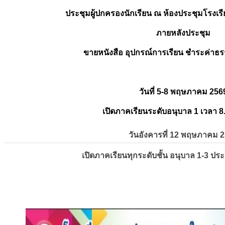
ประชุมผู้ปกครองนักเรียน ณ ห้องประชุมโรงเรี
ภายหลังประชุม
ขายหนังสือ อุปกรณ์การเรียน ชำระค่าธร
วันที่ 5-8 พฤษภาคม 256
เปิดภาคเรียนระดับอนุบาล 1 เวลา 8
วันอังคารที่ 12 พฤษภาคม 
เปิดภาคเรียนทุกระดับชั้น อนุบาล 1-3 ปร