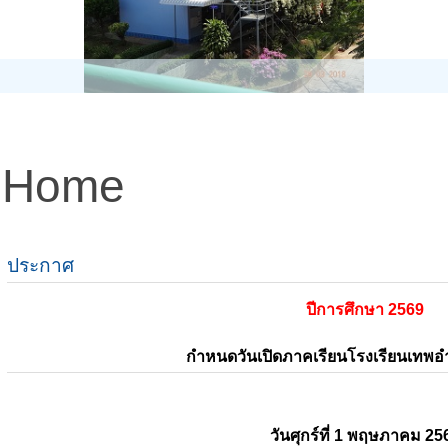
Home
ประกาศ
ปีการศึกษา 2569
กำหนดวันเปิดภาคเรียนโรงเรียนเทพ
วันศุกร์ที่ 1 พฤษภาคม 25