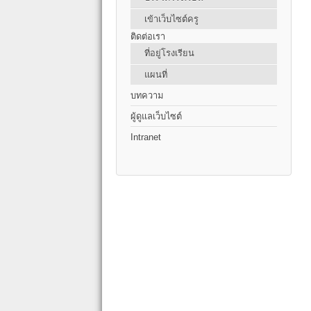
เข้าเว็บไซต์ครู
ติดต่อเรา
ที่อยู่โรงเรียน
แผนที่
บทความ
ผู้ดูแลเว็บไซต์
Intranet