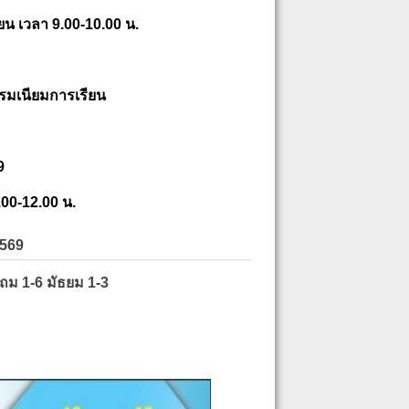
ยน เวลา 9.00-10.00 น.
รมเนียมการเรียน
9
.00-12.00 น.
2569
ะถม 1-6 มัธยม 1-3