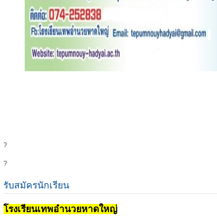
?
?
รับสมัครนักเรียน
โรงเรียนเทพอำนวยหาดใหญ่