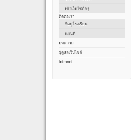
เข้าเว็บไซต์ครู
ติดต่อเรา
ที่อยู่โรงเรียน
แผนที่
บทความ
ผู้ดูแลเว็บไซต์
Intranet