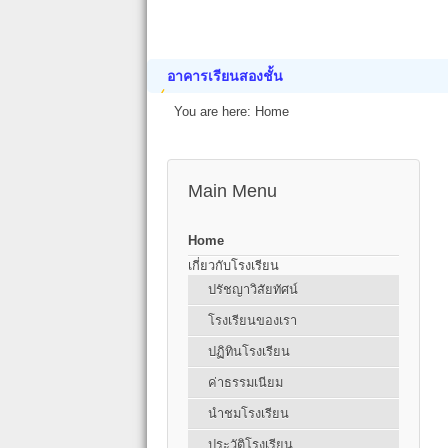
อาคารเรียนสองชั้น
You are here:
Home
Main Menu
Home
เกี่ยวกับโรงเรียน
ปรัชญาวิสัยทัศน์
โรงเรียนของเรา
ปฏิทินโรงเรียน
ค่าธรรมเนียม
นำชมโรงเรียน
ประวัติโรงเรียน