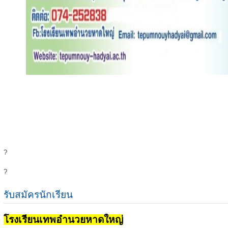
?
?
รับสมัครนักเรียน
โรงเรียนเทพอำนวยหาดใหญ่