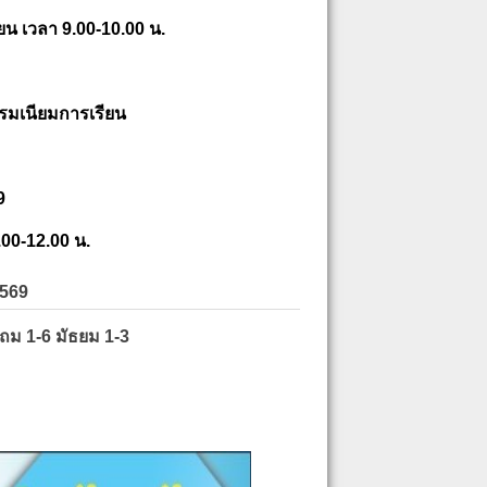
ยน เวลา 9.00-10.00 น.
รมเนียมการเรียน
9
.00-12.00 น.
2569
ะถม 1-6 มัธยม 1-3