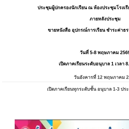
ประชุมผู้ปกครองนักเรียน ณ ห้องประชุมโรงเรี
ภายหลังประชุม
ขายหนังสือ อุปกรณ์การเรียน ชำระค่าธร
วันที่ 5-8 พฤษภาคม 256
เปิดภาคเรียนระดับอนุบาล 1 เวลา 8
วันอังคารที่ 12 พฤษภาคม 
เปิดภาคเรียนทุกระดับชั้น อนุบาล 1-3 ปร