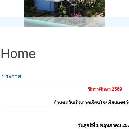
Home
ประกาศ
ปีการศึกษา 2569
กำหนดวันเปิดภาคเรียนโรงเรียนเทพ
วันศุกร์ที่ 1 พฤษภาคม 25