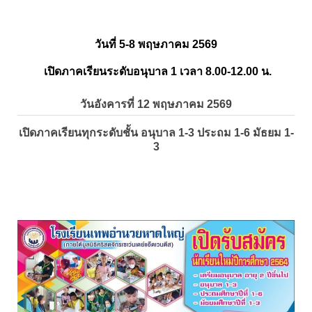
วันที่ 5-8 พฤษภาคม 2569
เปิดภาคเรียนระดับอนุบาล 1 เวลา 8.00-12.00 น.
วันอังคารที่ 12 พฤษภาคม 2569
เปิดภาคเรียนทุกระดับชั้น อนุบาล 1-3 ประถม 1-6 มัธยม 1-
3