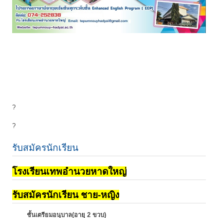
?
?
รับสมัครนักเรียน
โรงเรียนเทพอำนวยหาดใหญ่
รับสมัครนักเรียน ชาย-หญิง
ชั้นเตรียมอนุบาล(อายุ 2 ขวบ)