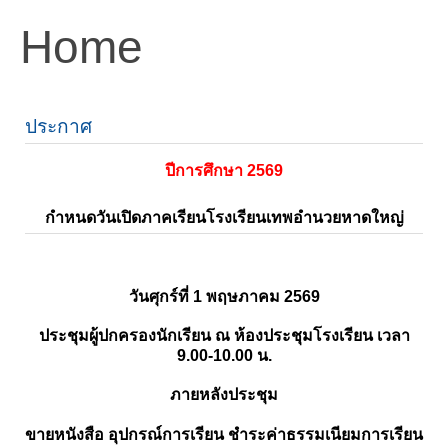
Home
ประกาศ
ปีการศึกษา 2569
กำหนดวันเปิดภาคเรียนโรงเรียนเทพอำนวยหาดใหญ่
วันศุกร์ที่ 1 พฤษภาคม 2569
ประชุมผู้ปกครองนักเรียน ณ ห้องประชุมโรงเรียน เวลา
9.00-10.00 น.
ภายหลังประชุม
ขายหนังสือ อุปกรณ์การเรียน ชำระค่าธรรมเนียมการเรียน