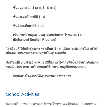
ชั้นอนุบาล 1 - 3 (อายุ 3 - 6 ขวบ)
ชั้นประถมศึกษาปี่ที่ 1 - 6
ชั้นมัธยมศึกษาปีที่ 1 - 3
เน้นภาษาอังกฤษทุกคนทุกระดับชั้นด้วย โปรแกรม EEP
(Enhanced English Program)
โรงเรียนดี ใช้หลักสูตรกระทรวงศึกษาธิการ เน้นภาษาอังกฤษในรายวิชา
เพิ่มเติม
เรียนภาษาอังกฤษทุกวันในทุกระดับชั้น
นักเรียนที่จบ ป.6 ม.3 ทุกคนจะมีพื้นภาษาอังกฤษที่แข็งเกร่งตามศักยภาพ
ของนักเรียน
สามารถไปต่อยอดใช้ภาษาอังกฤษได้คล่องทุกคน
ติดต่อทางโรงเรียนได้ทุกวันตามเวลาราชการ
School Activities
กิจกรรมในการเรียนรู้ตามปกติที่ทางโรงเรียนจัดให้กับเด็กและนักเรียน