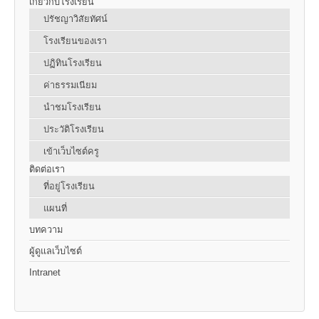
เกี่ยวกับโรงเรียน
ปรัชญาวิสัยทัศน์
โรงเรียนของเรา
ปฏิทินโรงเรียน
ค่าธรรมเนียม
นำชมโรงเรียน
ประวัติโรงเรียน
เข้าเว็บไซต์ครู
ติดต่อเรา
ที่อยู่โรงเรียน
แผนที่
บทความ
ผู้ดูแลเว็บไซต์
Intranet