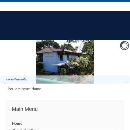
อาคารเรียนสองชั้น
You are here:
Home
Main Menu
Home