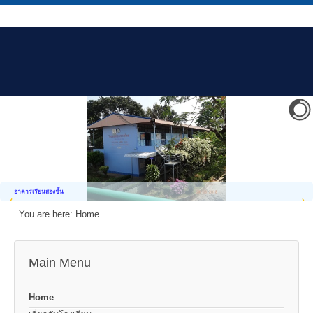
อาคารเรียนสองชั้น
You are here:
Home
Main Menu
Home