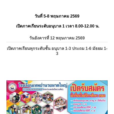
วันที่ 5-8 พฤษภาคม 2569
เปิดภาคเรียนระดับอนุบาล 1 เวลา 8.00-12.00 น.
วันอังคารที่ 12 พฤษภาคม 2569
เปิดภาคเรียนทุกระดับชั้น อนุบาล 1-3 ประถม 1-6 มัธยม 1-
3