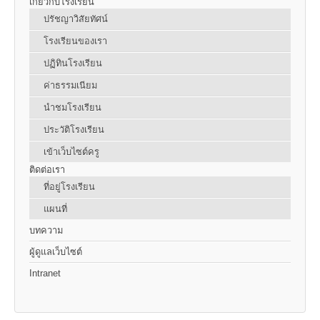
เกี่ยวกับโรงเรียน
ปรัชญาวิสัยทัศน์
โรงเรียนของเรา
ปฏิทินโรงเรียน
ค่าธรรมเนียม
นำชมโรงเรียน
ประวัติโรงเรียน
เข้าเว็บไซต์ครู
ติดต่อเรา
ที่อยู่โรงเรียน
แผนที่
บทความ
ผู้ดูแลเว็บไซต์
Intranet