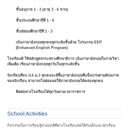
ชั้นอนุบาล 1 - 3 (อายุ 3 - 6 ขวบ)
ชั้นประถมศึกษาปี่ที่ 1 - 6
ชั้นมัธยมศึกษาปีที่ 1 - 3
เน้นภาษาอังกฤษทุกคนทุกระดับชั้นด้วย โปรแกรม EEP
(Enhanced English Program)
โรงเรียนดี ใช้หลักสูตรกระทรวงศึกษาธิการ เน้นภาษาอังกฤษในรายวิชา
เพิ่มเติม
เรียนภาษาอังกฤษทุกวันในทุกระดับชั้น
นักเรียนที่จบ ป.6 ม.3 ทุกคนจะมีพื้นภาษาอังกฤษที่แข็งเกร่งตามศักยภาพ
ของนักเรียน
สามารถไปต่อยอดใช้ภาษาอังกฤษได้คล่องทุกคน
ติดต่อทางโรงเรียนได้ทุกวันตามเวลาราชการ
School Activities
กิจกรรมในการเรียนรู้ตามปกติที่ทางโรงเรียนจัดให้กับเด็กและนักเรียน