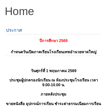
Home
ประกาศ
ปีการศึกษา 2569
กำหนดวันเปิดภาคเรียนโรงเรียนเทพอำนวยหาดใหญ่
วันศุกร์ที่ 1 พฤษภาคม 2569
ประชุมผู้ปกครองนักเรียน ณ ห้องประชุมโรงเรียน เวลา
9.00-10.00 น.
ภายหลังประชุม
ขายหนังสือ อุปกรณ์การเรียน ชำระค่าธรรมเนียมการเรียน