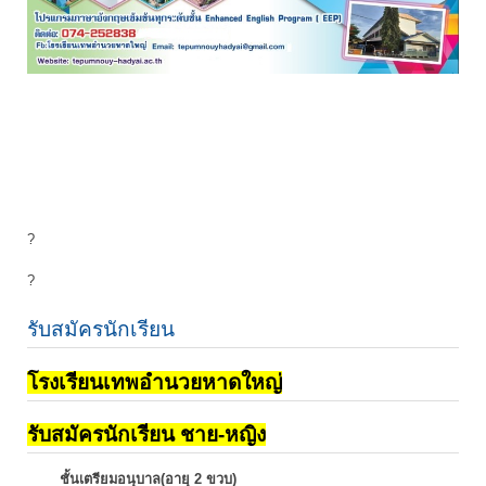
?
?
รับสมัครนักเรียน
โรงเรียนเทพอำนวยหาดใหญ่
รับสมัครนักเรียน ชาย-หญิง
ชั้นเตรียมอนุบาล(อายุ 2 ขวบ)