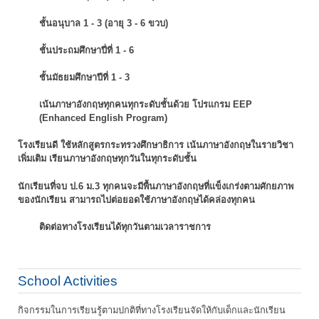
ชั้นอนุบาล 1 - 3 (อายุ 3 - 6 ขวบ)
ชั้นประถมศึกษาปี่ที่ 1 - 6
ชั้นมัธยมศึกษาปีที่ 1 - 3
เน้นภาษาอังกฤษทุกคนทุกระดับชั้นด้วย โปรแกรม EEP
(Enhanced English Program)
โรงเรียนดี ใช้หลักสูตรกระทรวงศึกษาธิการ เน้นภาษาอังกฤษในรายวิชา
เพิ่มเติม
เรียนภาษาอังกฤษทุกวันในทุกระดับชั้น
นักเรียนที่จบ ป.6 ม.3 ทุกคนจะมีพื้นภาษาอังกฤษที่แข็งเกร่งตามศักยภาพ
ของนักเรียน
สามารถไปต่อยอดใช้ภาษาอังกฤษได้คล่องทุกคน
ติดต่อทางโรงเรียนได้ทุกวันตามเวลาราชการ
School Activities
กิจกรรมในการเรียนรู้ตามปกติที่ทางโรงเรียนจัดให้กับเด็กและนักเรียน