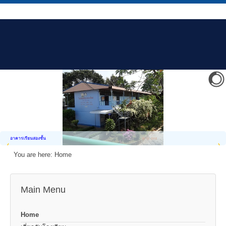
อาคารเรียนสองชั้น
You are here:
Home
Main Menu
Home