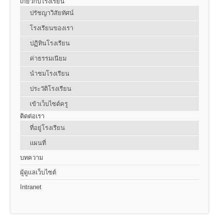
เกี่ยวกับโรงเรียน
ปรัชญาวิสัยทัศน์
โรงเรียนของเรา
ปฏิทินโรงเรียน
ค่าธรรมเนียม
นำชมโรงเรียน
ประวัติโรงเรียน
เข้าเว็บไซต์ครู
ติดต่อเรา
ที่อยู่โรงเรียน
แผนที่
บทความ
ผู้ดูแลเว็บไซต์
Intranet