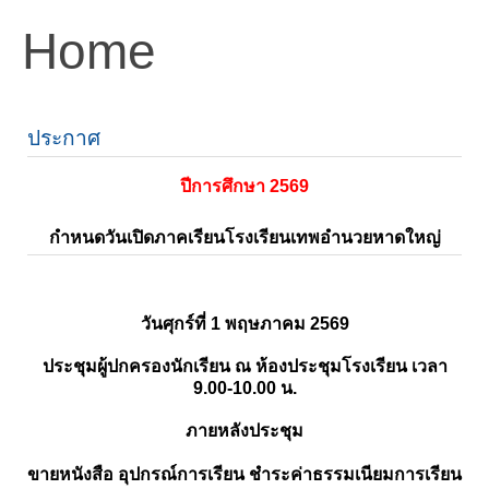
Home
ประกาศ
ปีการศึกษา 2569
กำหนดวันเปิดภาคเรียนโรงเรียนเทพอำนวยหาดใหญ่
วันศุกร์ที่ 1 พฤษภาคม 2569
ประชุมผู้ปกครองนักเรียน ณ ห้องประชุมโรงเรียน เวลา
9.00-10.00 น.
ภายหลังประชุม
ขายหนังสือ อุปกรณ์การเรียน ชำระค่าธรรมเนียมการเรียน