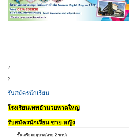
?
?
รับสมัครนักเรียน
โรงเรียนเทพอำนวยหาดใหญ่
รับสมัครนักเรียน ชาย-หญิง
ชั้นเตรียมอนุบาล(อายุ 2 ขวบ)