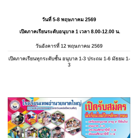
วันที่ 5-8 พฤษภาคม 2569
เปิดภาคเรียนระดับอนุบาล 1 เวลา 8.00-12.00 น.
วันอังคารที่ 12 พฤษภาคม 2569
เปิดภาคเรียนทุกระดับชั้น อนุบาล 1-3 ประถม 1-6 มัธยม 1-
3