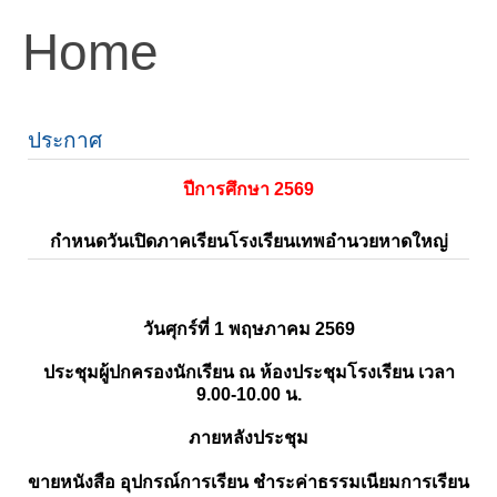
Home
ประกาศ
ปีการศึกษา 2569
กำหนดวันเปิดภาคเรียนโรงเรียนเทพอำนวยหาดใหญ่
วันศุกร์ที่ 1 พฤษภาคม 2569
ประชุมผู้ปกครองนักเรียน ณ ห้องประชุมโรงเรียน เวลา
9.00-10.00 น.
ภายหลังประชุม
ขายหนังสือ อุปกรณ์การเรียน ชำระค่าธรรมเนียมการเรียน