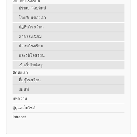
เกี่ยวกับโรงเรียน
ปรัชญาวิสัยทัศน์
โรงเรียนของเรา
ปฏิทินโรงเรียน
ค่าธรรมเนียม
นำชมโรงเรียน
ประวัติโรงเรียน
เข้าเว็บไซต์ครู
ติดต่อเรา
ที่อยู่โรงเรียน
แผนที่
บทความ
ผู้ดูแลเว็บไซต์
Intranet