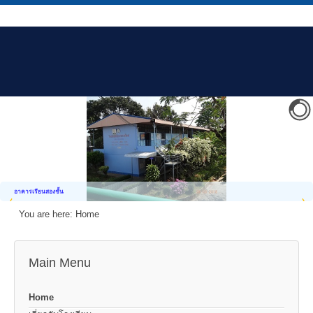
อาคารเรียนสองชั้น
You are here:
Home
Main Menu
Home