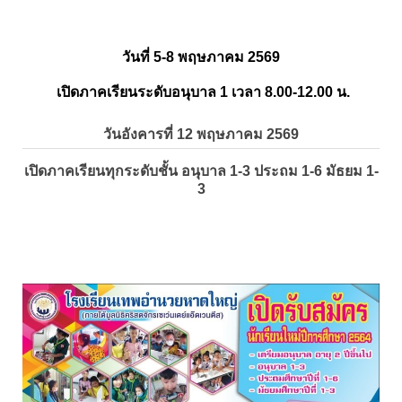
วันที่ 5-8 พฤษภาคม 2569
เปิดภาคเรียนระดับอนุบาล 1 เวลา 8.00-12.00 น.
วันอังคารที่ 12 พฤษภาคม 2569
เปิดภาคเรียนทุกระดับชั้น อนุบาล 1-3 ประถม 1-6 มัธยม 1-
3