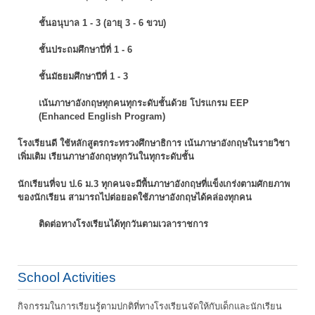
ชั้นอนุบาล 1 - 3 (อายุ 3 - 6 ขวบ)
ชั้นประถมศึกษาปี่ที่ 1 - 6
ชั้นมัธยมศึกษาปีที่ 1 - 3
เน้นภาษาอังกฤษทุกคนทุกระดับชั้นด้วย โปรแกรม EEP
(Enhanced English Program)
โรงเรียนดี ใช้หลักสูตรกระทรวงศึกษาธิการ เน้นภาษาอังกฤษในรายวิชา
เพิ่มเติม
เรียนภาษาอังกฤษทุกวันในทุกระดับชั้น
นักเรียนที่จบ ป.6 ม.3 ทุกคนจะมีพื้นภาษาอังกฤษที่แข็งเกร่งตามศักยภาพ
ของนักเรียน
สามารถไปต่อยอดใช้ภาษาอังกฤษได้คล่องทุกคน
ติดต่อทางโรงเรียนได้ทุกวันตามเวลาราชการ
School Activities
กิจกรรมในการเรียนรู้ตามปกติที่ทางโรงเรียนจัดให้กับเด็กและนักเรียน