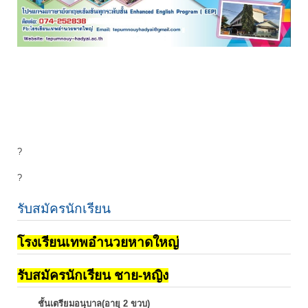
?
?
รับสมัครนักเรียน
โรงเรียนเทพอำนวยหาดใหญ่
รับสมัครนักเรียน ชาย-หญิง
ชั้นเตรียมอนุบาล(อายุ 2 ขวบ)