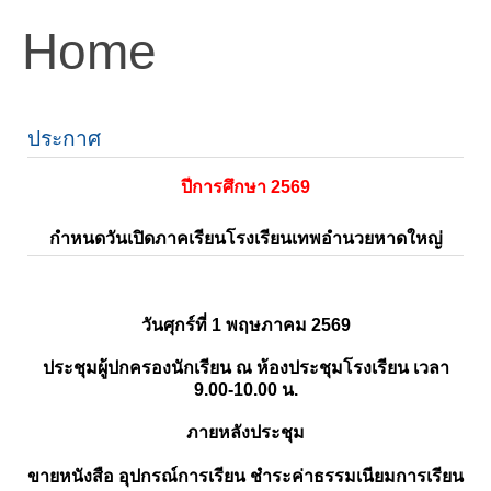
Home
ประกาศ
ปีการศึกษา 2569
กำหนดวันเปิดภาคเรียนโรงเรียนเทพอำนวยหาดใหญ่
วันศุกร์ที่ 1 พฤษภาคม 2569
ประชุมผู้ปกครองนักเรียน ณ ห้องประชุมโรงเรียน เวลา
9.00-10.00 น.
ภายหลังประชุม
ขายหนังสือ อุปกรณ์การเรียน ชำระค่าธรรมเนียมการเรียน