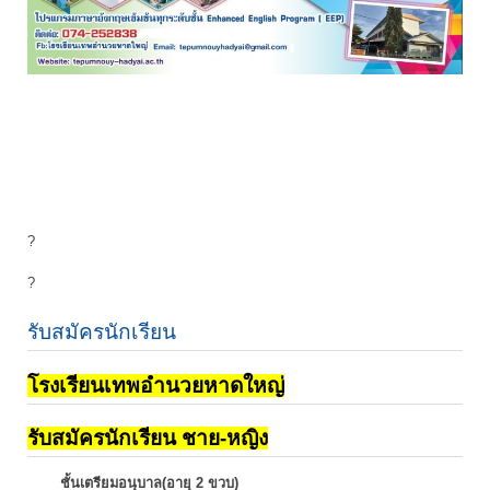
?
?
รับสมัครนักเรียน
โรงเรียนเทพอำนวยหาดใหญ่
รับสมัครนักเรียน ชาย-หญิง
ชั้นเตรียมอนุบาล(อายุ 2 ขวบ)