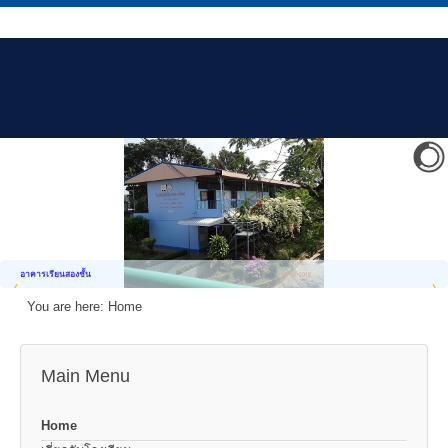
อาคารเรียนสองชั้น
You are here:
Home
Main Menu
Home