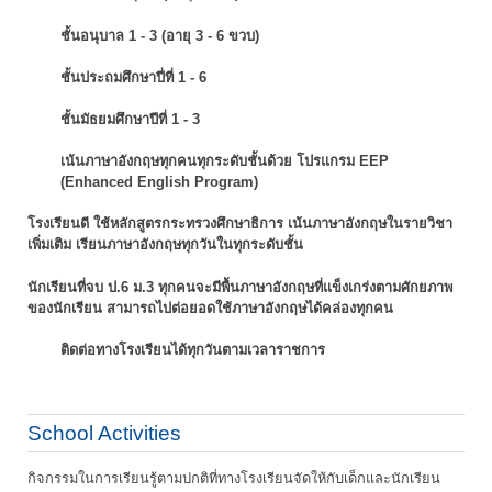
ชั้นอนุบาล 1 - 3 (อายุ 3 - 6 ขวบ)
ชั้นประถมศึกษาปี่ที่ 1 - 6
ชั้นมัธยมศึกษาปีที่ 1 - 3
เน้นภาษาอังกฤษทุกคนทุกระดับชั้นด้วย โปรแกรม EEP
(Enhanced English Program)
โรงเรียนดี ใช้หลักสูตรกระทรวงศึกษาธิการ เน้นภาษาอังกฤษในรายวิชา
เพิ่มเติม
เรียนภาษาอังกฤษทุกวันในทุกระดับชั้น
นักเรียนที่จบ ป.6 ม.3 ทุกคนจะมีพื้นภาษาอังกฤษที่แข็งเกร่งตามศักยภาพ
ของนักเรียน
สามารถไปต่อยอดใช้ภาษาอังกฤษได้คล่องทุกคน
ติดต่อทางโรงเรียนได้ทุกวันตามเวลาราชการ
School Activities
กิจกรรมในการเรียนรู้ตามปกติที่ทางโรงเรียนจัดให้กับเด็กและนักเรียน