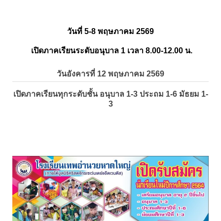
วันที่ 5-8 พฤษภาคม 2569
เปิดภาคเรียนระดับอนุบาล 1 เวลา 8.00-12.00 น.
วันอังคารที่ 12 พฤษภาคม 2569
เปิดภาคเรียนทุกระดับชั้น อนุบาล 1-3 ประถม 1-6 มัธยม 1-
3