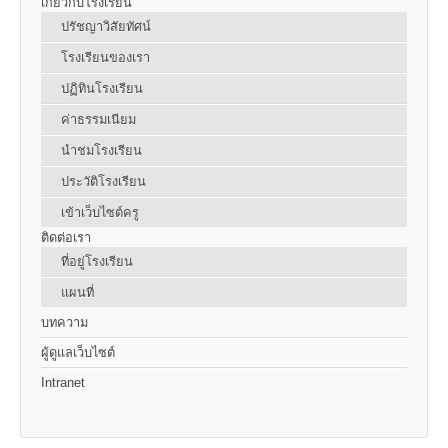
เกี่ยวกับโรงเรียน
ปรัชญาวิสัยทัศน์
โรงเรียนของเรา
ปฏิทินโรงเรียน
ค่าธรรมเนียม
นำชมโรงเรียน
ประวัติโรงเรียน
เข้าเว็บไซต์ครู
ติดต่อเรา
ที่อยู่โรงเรียน
แผนที่
บทความ
ผู้ดูแลเว็บไซต์
Intranet