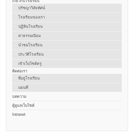
เกี่ยวกับโรงเรียน
ปรัชญาวิสัยทัศน์
โรงเรียนของเรา
ปฏิทินโรงเรียน
ค่าธรรมเนียม
นำชมโรงเรียน
ประวัติโรงเรียน
เข้าเว็บไซต์ครู
ติดต่อเรา
ที่อยู่โรงเรียน
แผนที่
บทความ
ผู้ดูแลเว็บไซต์
Intranet