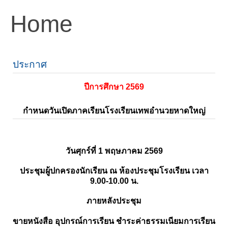
Home
ประกาศ
ปีการศึกษา 2569
กำหนดวันเปิดภาคเรียนโรงเรียนเทพอำนวยหาดใหญ่
วันศุกร์ที่ 1 พฤษภาคม 2569
ประชุมผู้ปกครองนักเรียน ณ ห้องประชุมโรงเรียน เวลา
9.00-10.00 น.
ภายหลังประชุม
ขายหนังสือ อุปกรณ์การเรียน ชำระค่าธรรมเนียมการเรียน