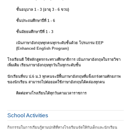
ชั้นอนุบาล 1 - 3 (อายุ 3 - 6 ขวบ)
ชั้นประถมศึกษาปี่ที่ 1 - 6
ชั้นมัธยมศึกษาปีที่ 1 - 3
เน้นภาษาอังกฤษทุกคนทุกระดับชั้นด้วย โปรแกรม EEP
(Enhanced English Program)
โรงเรียนดี ใช้หลักสูตรกระทรวงศึกษาธิการ เน้นภาษาอังกฤษในรายวิชา
เพิ่มเติม
เรียนภาษาอังกฤษทุกวันในทุกระดับชั้น
นักเรียนที่จบ ป.6 ม.3 ทุกคนจะมีพื้นภาษาอังกฤษที่แข็งเกร่งตามศักยภาพ
ของนักเรียน
สามารถไปต่อยอดใช้ภาษาอังกฤษได้คล่องทุกคน
ติดต่อทางโรงเรียนได้ทุกวันตามเวลาราชการ
School Activities
กิจกรรมในการเรียนรู้ตามปกติที่ทางโรงเรียนจัดให้กับเด็กและนักเรียน