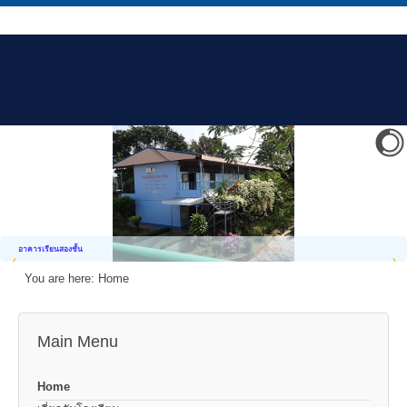
อาคารเรียนสองชั้น
You are here:
Home
Main Menu
Home