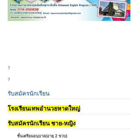
?
?
รับสมัครนักเรียน
โรงเรียนเทพอำนวยหาดใหญ่
รับสมัครนักเรียน ชาย-หญิง
ชั้นเตรียมอนุบาล(อายุ 2 ขวบ)