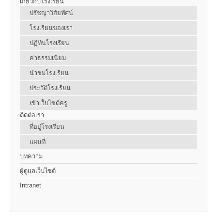
เกี่ยวกับโรงเรียน
ปรัชญาวิสัยทัศน์
โรงเรียนของเรา
ปฏิทินโรงเรียน
ค่าธรรมเนียม
นำชมโรงเรียน
ประวัติโรงเรียน
เข้าเว็บไซต์ครู
ติดต่อเรา
ที่อยู่โรงเรียน
แผนที่
บทความ
ผู้ดูแลเว็บไซต์
Intranet