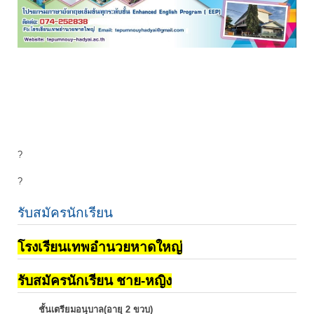
?
?
รับสมัครนักเรียน
โรงเรียนเทพอำนวยหาดใหญ่
รับสมัครนักเรียน ชาย-หญิง
ชั้นเตรียมอนุบาล(อายุ 2 ขวบ)