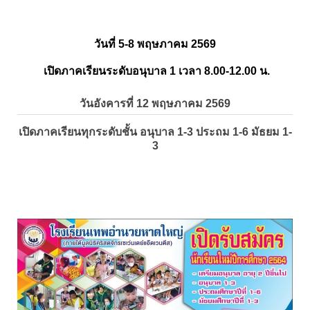
วันที่ 5-8 พฤษภาคม 2569
เปิดภาคเรียนระดับอนุบาล 1 เวลา 8.00-12.00 น.
วันอังคารที่ 12 พฤษภาคม 2569
เปิดภาคเรียนทุกระดับชั้น อนุบาล 1-3 ประถม 1-6 มัธยม 1-
3