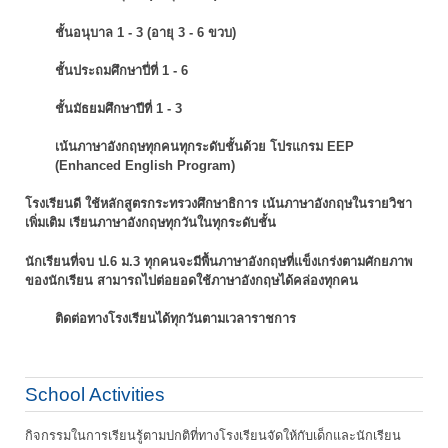
ชั้นอนุบาล 1 - 3 (อายุ 3 - 6 ขวบ)
ชั้นประถมศึกษาปี่ที่ 1 - 6
ชั้นมัธยมศึกษาปีที่ 1 - 3
เน้นภาษาอังกฤษทุกคนทุกระดับชั้นด้วย โปรแกรม EEP
(Enhanced English Program)
โรงเรียนดี ใช้หลักสูตรกระทรวงศึกษาธิการ เน้นภาษาอังกฤษในรายวิชา
เพิ่มเติม
เรียนภาษาอังกฤษทุกวันในทุกระดับชั้น
นักเรียนที่จบ ป.6 ม.3 ทุกคนจะมีพื้นภาษาอังกฤษที่แข็งเกร่งตามศักยภาพ
ของนักเรียน
สามารถไปต่อยอดใช้ภาษาอังกฤษได้คล่องทุกคน
ติดต่อทางโรงเรียนได้ทุกวันตามเวลาราชการ
School Activities
กิจกรรมในการเรียนรู้ตามปกติที่ทางโรงเรียนจัดให้กับเด็กและนักเรียน