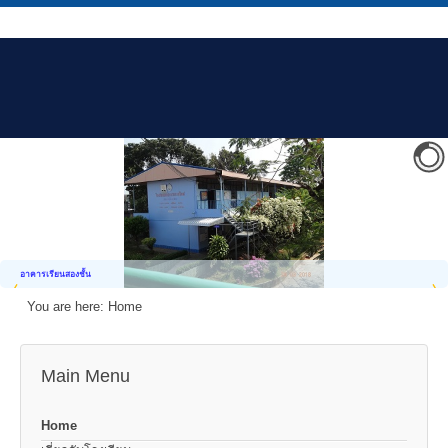
อาคารเรียนสองชั้น
You are here:
Home
Main Menu
Home