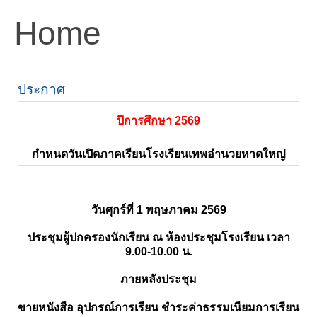
Home
ประกาศ
ปีการศึกษา 2569
กำหนดวันเปิดภาคเรียนโรงเรียนเทพอำนวยหาดใหญ่
วันศุกร์ที่ 1 พฤษภาคม 2569
ประชุมผู้ปกครองนักเรียน ณ ห้องประชุมโรงเรียน เวลา
9.00-10.00 น.
ภายหลังประชุม
ขายหนังสือ อุปกรณ์การเรียน ชำระค่าธรรมเนียมการเรียน