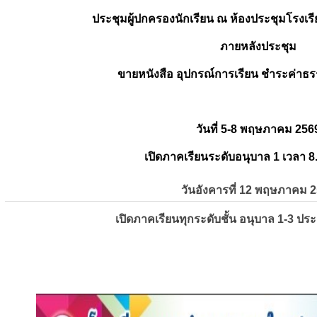
ประชุมผู้ปกครองนักเรียน ณ ห้องประชุมโรงเรี
ภายหลังประชุม
ขายหนังสือ อุปกรณ์การเรียน ชำระค่าธร
วันที่ 5-8 พฤษภาคม 256
เปิดภาคเรียนระดับอนุบาล 1 เวลา 8
วันอังคารที่ 12 พฤษภาคม 
เปิดภาคเรียนทุกระดับชั้น อนุบาล 1-3 ปร