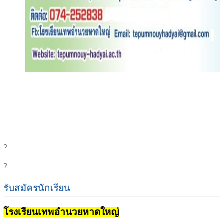
?
?
รับสมัครนักเรียน
โรงเรียนเทพอำนวยหาดใหญ่