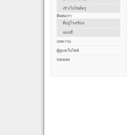
เข้าเว็บไซต์ครู
ติดต่อเรา
ที่อยู่โรงเรียน
แผนที่
บทความ
ผู้ดูแลเว็บไซต์
Intranet