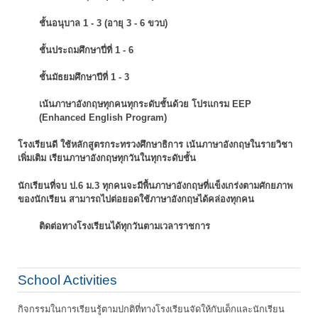
ชั้นอนุบาล 1 - 3 (อายุ 3 - 6 ขวบ)
ชั้นประถมศึกษาปี่ที่ 1 - 6
ชั้นมัธยมศึกษาปีที่ 1 - 3
เน้นภาษาอังกฤษทุกคนทุกระดับชั้นด้วย โปรแกรม EEP
(Enhanced English Program)
โรงเรียนดี ใช้หลักสูตรกระทรวงศึกษาธิการ เน้นภาษาอังกฤษในรายวิชา
เพิ่มเติม
เรียนภาษาอังกฤษทุกวันในทุกระดับชั้น
นักเรียนที่จบ ป.6 ม.3 ทุกคนจะมีพื้นภาษาอังกฤษที่แข็งเกร่งตามศักยภาพ
ของนักเรียน
สามารถไปต่อยอดใช้ภาษาอังกฤษได้คล่องทุกคน
ติดต่อทางโรงเรียนได้ทุกวันตามเวลาราชการ
School Activities
กิจกรรมในการเรียนรู้ตามปกติที่ทางโรงเรียนจัดให้กับเด็กและนักเรียน