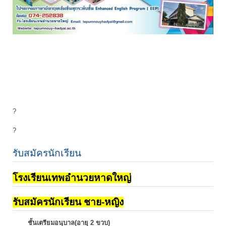
?
?
รับสมัครนักเรียน
โรงเรียนเทพอำนวยหาดใหญ่
รับสมัครนักเรียน ชาย-หญิง
ชั้นเตรียมอนุบาล(อายุ 2 ขวบ)