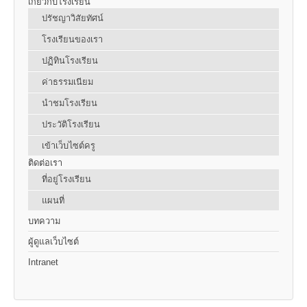
เกี่ยวกับโรงเรียน
ปรัชญาวิสัยทัศน์
โรงเรียนของเรา
ปฏิทินโรงเรียน
ค่าธรรมเนียม
นำชมโรงเรียน
ประวัติโรงเรียน
เข้าเว็บไซต์ครู
ติดต่อเรา
ที่อยู่โรงเรียน
แผนที่
บทความ
ผู้ดูแลเว็บไซต์
Intranet