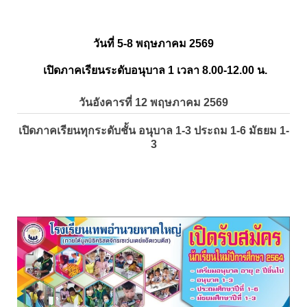
วันที่ 5-8 พฤษภาคม 2569
เปิดภาคเรียนระดับอนุบาล 1 เวลา 8.00-12.00 น.
วันอังคารที่ 12 พฤษภาคม 2569
เปิดภาคเรียนทุกระดับชั้น อนุบาล 1-3 ประถม 1-6 มัธยม 1-
3