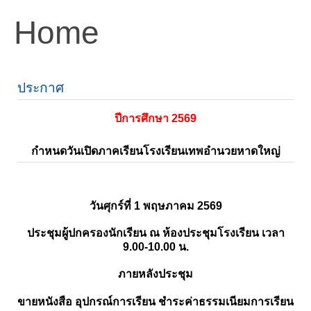
Home
ประกาศ
ปีการศึกษา 2569
กำหนดวันเปิดภาคเรียนโรงเรียนเทพอำนวยหาดใหญ่
วันศุกร์ที่ 1 พฤษภาคม 2569
ประชุมผู้ปกครองนักเรียน ณ ห้องประชุมโรงเรียน เวลา
9.00-10.00 น.
ภายหลังประชุม
ขายหนังสือ อุปกรณ์การเรียน ชำระค่าธรรมเนียมการเรียน