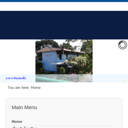
อาคารเรียนสองชั้น
You are here:
Home
Main Menu
Home