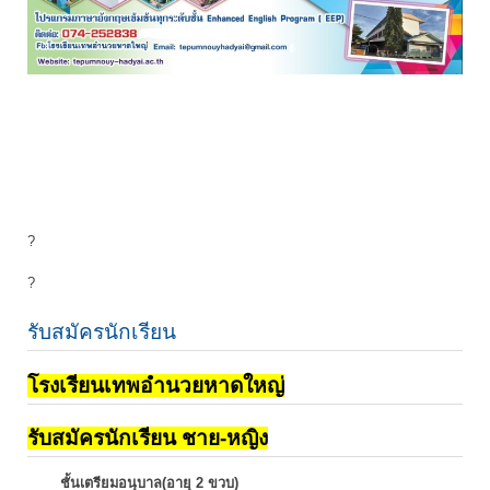
?
?
รับสมัครนักเรียน
โรงเรียนเทพอำนวยหาดใหญ่
รับสมัครนักเรียน ชาย-หญิง
ชั้นเตรียมอนุบาล(อายุ 2 ขวบ)