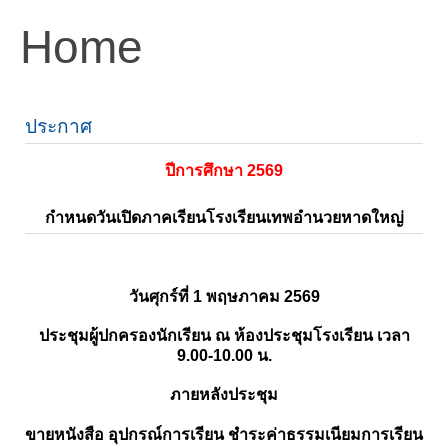
Home
ประกาศ
ปีการศึกษา 2569
กำหนดวันเปิดภาคเรียนโรงเรียนเทพอำนวยหาดใหญ่
วันศุกร์ที่ 1 พฤษภาคม 2569
ประชุมผู้ปกครองนักเรียน ณ ห้องประชุมโรงเรียน เวลา
9.00-10.00 น.
ภายหลังประชุม
ขายหนังสือ อุปกรณ์การเรียน ชำระค่าธรรมเนียมการเรียน