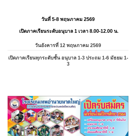
วันที่ 5-8 พฤษภาคม 2569
เปิดภาคเรียนระดับอนุบาล 1 เวลา 8.00-12.00 น.
วันอังคารที่ 12 พฤษภาคม 2569
เปิดภาคเรียนทุกระดับชั้น อนุบาล 1-3 ประถม 1-6 มัธยม 1-
3