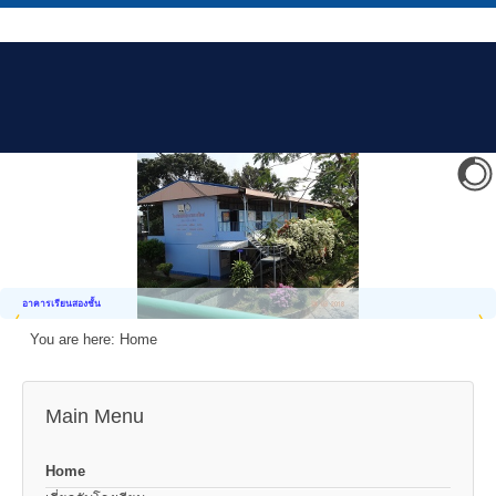
อาคารเรียนสองชั้น
You are here:
Home
Main Menu
Home