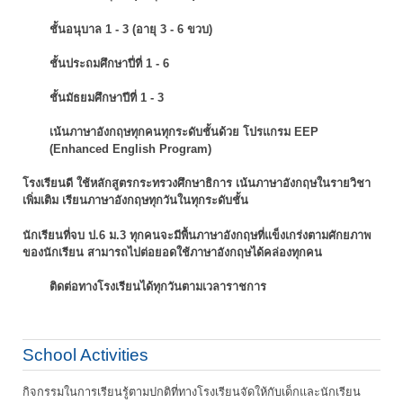
ชั้นอนุบาล 1 - 3 (อายุ 3 - 6 ขวบ)
ชั้นประถมศึกษาปี่ที่ 1 - 6
ชั้นมัธยมศึกษาปีที่ 1 - 3
เน้นภาษาอังกฤษทุกคนทุกระดับชั้นด้วย โปรแกรม EEP
(Enhanced English Program)
โรงเรียนดี ใช้หลักสูตรกระทรวงศึกษาธิการ เน้นภาษาอังกฤษในรายวิชา
เพิ่มเติม
เรียนภาษาอังกฤษทุกวันในทุกระดับชั้น
นักเรียนที่จบ ป.6 ม.3 ทุกคนจะมีพื้นภาษาอังกฤษที่แข็งเกร่งตามศักยภาพ
ของนักเรียน
สามารถไปต่อยอดใช้ภาษาอังกฤษได้คล่องทุกคน
ติดต่อทางโรงเรียนได้ทุกวันตามเวลาราชการ
School Activities
กิจกรรมในการเรียนรู้ตามปกติที่ทางโรงเรียนจัดให้กับเด็กและนักเรียน