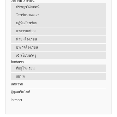
เกี่ยวกับโรงเรียน
ปรัชญาวิสัยทัศน์
โรงเรียนของเรา
ปฏิทินโรงเรียน
ค่าธรรมเนียม
นำชมโรงเรียน
ประวัติโรงเรียน
เข้าเว็บไซต์ครู
ติดต่อเรา
ที่อยู่โรงเรียน
แผนที่
บทความ
ผู้ดูแลเว็บไซต์
Intranet