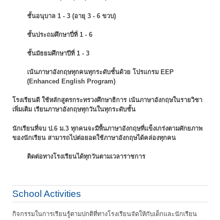
ชั้นอนุบาล 1 - 3 (อายุ 3 - 6 ขวบ)
ชั้นประถมศึกษาปี่ที่ 1 - 6
ชั้นมัธยมศึกษาปีที่ 1 - 3
เน้นภาษาอังกฤษทุกคนทุกระดับชั้นด้วย โปรแกรม EEP
(Enhanced English Program)
โรงเรียนดี ใช้หลักสูตรกระทรวงศึกษาธิการ เน้นภาษาอังกฤษในรายวิชา
เพิ่มเติม
เรียนภาษาอังกฤษทุกวันในทุกระดับชั้น
นักเรียนที่จบ ป.6 ม.3 ทุกคนจะมีพื้นภาษาอังกฤษที่แข็งเกร่งตามศักยภาพ
ของนักเรียน
สามารถไปต่อยอดใช้ภาษาอังกฤษได้คล่องทุกคน
ติดต่อทางโรงเรียนได้ทุกวันตามเวลาราชการ
School Activities
กิจกรรมในการเรียนรู้ตามปกติที่ทางโรงเรียนจัดให้กับเด็กและนักเรียน