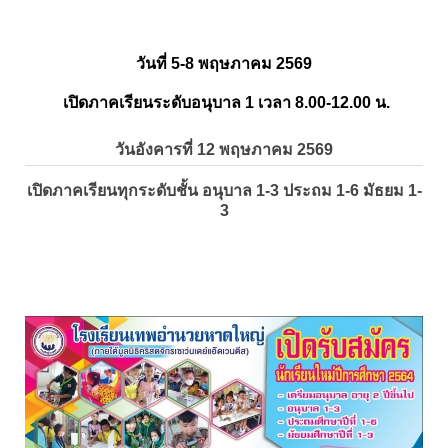
วันที่ 5-8 พฤษภาคม 2569
เปิดภาคเรียนระดับอนุบาล 1 เวลา 8.00-12.00 น.
วันอังคารที่ 12 พฤษภาคม 2569
เปิดภาคเรียนทุกระดับชั้น อนุบาล 1-3 ประถม 1-6 มัธยม 1-
3