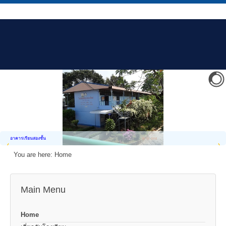
อาคารเรียนสองชั้น
You are here:
Home
Main Menu
Home