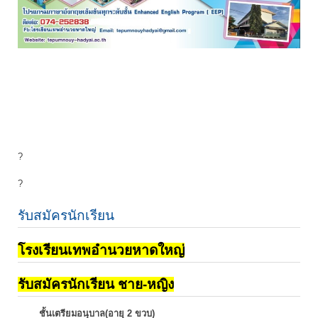
?
?
รับสมัครนักเรียน
โรงเรียนเทพอำนวยหาดใหญ่
รับสมัครนักเรียน ชาย-หญิง
ชั้นเตรียมอนุบาล(อายุ 2 ขวบ)