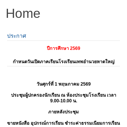
Home
ประกาศ
ปีการศึกษา 2569
กำหนดวันเปิดภาคเรียนโรงเรียนเทพอำนวยหาดใหญ่
วันศุกร์ที่ 1 พฤษภาคม 2569
ประชุมผู้ปกครองนักเรียน ณ ห้องประชุมโรงเรียน เวลา
9.00-10.00 น.
ภายหลังประชุม
ขายหนังสือ อุปกรณ์การเรียน ชำระค่าธรรมเนียมการเรียน