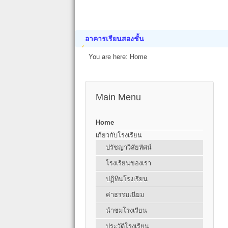
อาคารเรียนสองชั้น
You are here:
Home
Main Menu
Home
เกี่ยวกับโรงเรียน
ปรัชญาวิสัยทัศน์
โรงเรียนของเรา
ปฏิทินโรงเรียน
ค่าธรรมเนียม
นำชมโรงเรียน
ประวัติโรงเรียน