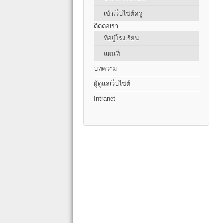
เข้าเว็บไซต์ครู
ติดต่อเรา
ที่อยู่โรงเรียน
แผนที่
บทความ
ผู้ดูแลเว็บไซต์
Intranet