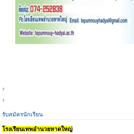
?
?
รับสมัครนักเรียน
โรงเรียนเทพอำนวยหาดใหญ่