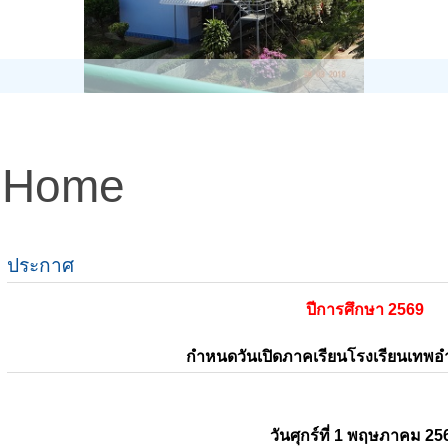
Home
ประกาศ
ปีการศึกษา 2569
กำหนดวันเปิดภาคเรียนโรงเรียนเทพ
วันศุกร์ที่ 1 พฤษภาคม 25