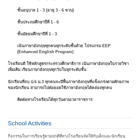
ชั้นอนุบาล 1 - 3 (อายุ 3 - 6 ขวบ)
ชั้นประถมศึกษาปี่ที่ 1 - 6
ชั้นมัธยมศึกษาปีที่ 1 - 3
เน้นภาษาอังกฤษทุกคนทุกระดับชั้นด้วย โปรแกรม EEP
(Enhanced English Program)
โรงเรียนดี ใช้หลักสูตรกระทรวงศึกษาธิการ เน้นภาษาอังกฤษในรายวิชา
เพิ่มเติม
เรียนภาษาอังกฤษทุกวันในทุกระดับชั้น
นักเรียนที่จบ ป.6 ม.3 ทุกคนจะมีพื้นภาษาอังกฤษที่แข็งเกร่งตามศักยภาพ
ของนักเรียน
สามารถไปต่อยอดใช้ภาษาอังกฤษได้คล่องทุกคน
ติดต่อทางโรงเรียนได้ทุกวันตามเวลาราชการ
School Activities
กิจกรรมในการเรียนรู้ตามปกติที่ทางโรงเรียนจัดให้กับเด็กและนักเรียน