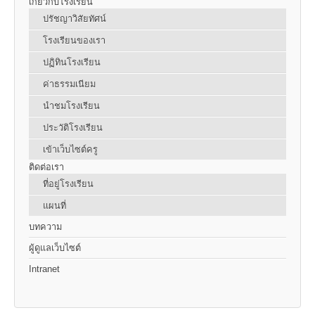
เกี่ยวกับโรงเรียน
ปรัชญาวิสัยทัศน์
โรงเรียนของเรา
ปฏิทินโรงเรียน
ค่าธรรมเนียม
นำชมโรงเรียน
ประวัติโรงเรียน
เข้าเว็บไซต์ครู
ติดต่อเรา
ที่อยู่โรงเรียน
แผนที่
บทความ
ผู้ดูแลเว็บไซต์
Intranet