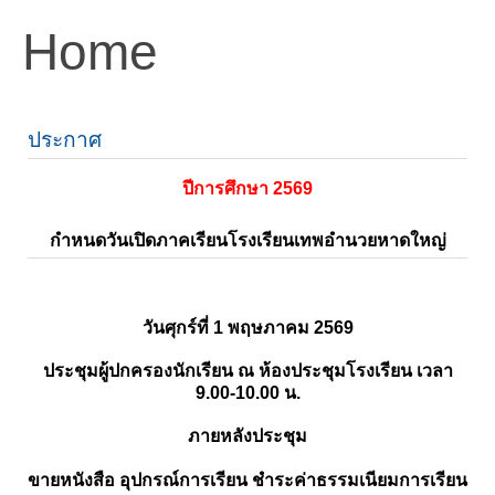
Home
ประกาศ
ปีการศึกษา 2569
กำหนดวันเปิดภาคเรียนโรงเรียนเทพอำนวยหาดใหญ่
วันศุกร์ที่ 1 พฤษภาคม 2569
ประชุมผู้ปกครองนักเรียน ณ ห้องประชุมโรงเรียน เวลา
9.00-10.00 น.
ภายหลังประชุม
ขายหนังสือ อุปกรณ์การเรียน ชำระค่าธรรมเนียมการเรียน