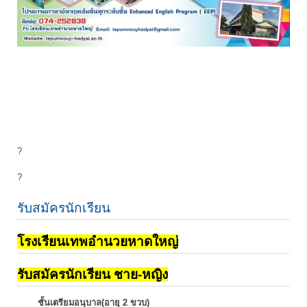
?
?
รับสมัครนักเรียน
โรงเรียนเทพอำนวยหาดใหญ่
รับสมัครนักเรียน ชาย-หญิง
ชั้นเตรียมอนุบาล(อายุ 2 ขวบ)