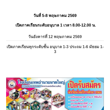
วันที่ 5-8 พฤษภาคม 2569
เปิดภาคเรียนระดับอนุบาล 1 เวลา 8.00-12.00 น.
วันอังคารที่ 12 พฤษภาคม 2569
เปิดภาคเรียนทุกระดับชั้น อนุบาล 1-3 ประถม 1-6 มัธยม 1-
3