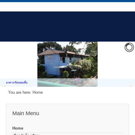
อาคารเรียนสองชั้น
You are here:
Home
Main Menu
Home