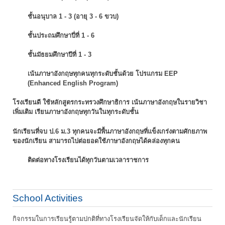
ชั้นอนุบาล 1 - 3 (อายุ 3 - 6 ขวบ)
ชั้นประถมศึกษาปี่ที่ 1 - 6
ชั้นมัธยมศึกษาปีที่ 1 - 3
เน้นภาษาอังกฤษทุกคนทุกระดับชั้นด้วย โปรแกรม EEP
(Enhanced English Program)
โรงเรียนดี ใช้หลักสูตรกระทรวงศึกษาธิการ เน้นภาษาอังกฤษในรายวิชา
เพิ่มเติม
เรียนภาษาอังกฤษทุกวันในทุกระดับชั้น
นักเรียนที่จบ ป.6 ม.3 ทุกคนจะมีพื้นภาษาอังกฤษที่แข็งเกร่งตามศักยภาพ
ของนักเรียน
สามารถไปต่อยอดใช้ภาษาอังกฤษได้คล่องทุกคน
ติดต่อทางโรงเรียนได้ทุกวันตามเวลาราชการ
School Activities
กิจกรรมในการเรียนรู้ตามปกติที่ทางโรงเรียนจัดให้กับเด็กและนักเรียน