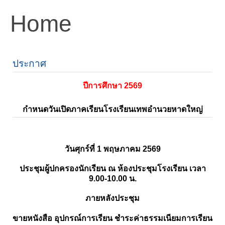
Home
ประกาศ
ปีการศึกษา 2569
กำหนดวันเปิดภาคเรียนโรงเรียนเทพอำนวยหาดใหญ่
วันศุกร์ที่ 1 พฤษภาคม 2569
ประชุมผู้ปกครองนักเรียน ณ ห้องประชุมโรงเรียน เวลา
9.00-10.00 น.
ภายหลังประชุม
ขายหนังสือ อุปกรณ์การเรียน ชำระค่าธรรมเนียมการเรียน