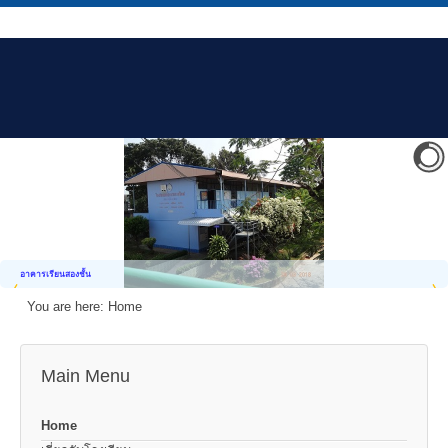
อาคารเรียนสองชั้น
You are here:
Home
Main Menu
Home