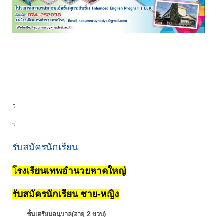
?
?
รับสมัครนักเรียน
โรงเรียนเทพอำนวยหาดใหญ่
รับสมัครนักเรียน ชาย-หญิง
ชั้นเตรียมอนุบาล(อายุ 2 ขวบ)