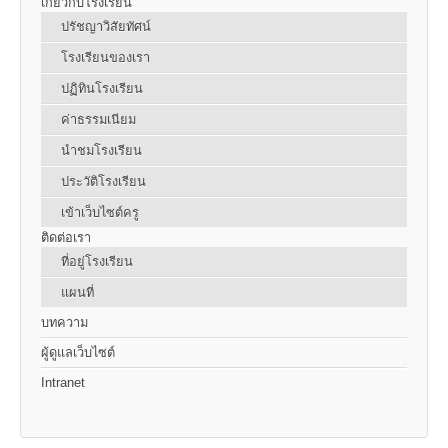
เกี่ยวกับโรงเรียน
ปรัชญาวิสัยทัศน์
โรงเรียนของเรา
ปฏิทินโรงเรียน
ค่าธรรมเนียม
นำชมโรงเรียน
ประวัติโรงเรียน
เข้าเว็บไซต์ครู
ติดต่อเรา
ที่อยู่โรงเรียน
แผนที่
บทความ
ผู้ดูแลเว็บไซต์
Intranet