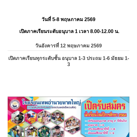
วันที่ 5-8 พฤษภาคม 2569
เปิดภาคเรียนระดับอนุบาล 1 เวลา 8.00-12.00 น.
วันอังคารที่ 12 พฤษภาคม 2569
เปิดภาคเรียนทุกระดับชั้น อนุบาล 1-3 ประถม 1-6 มัธยม 1-
3