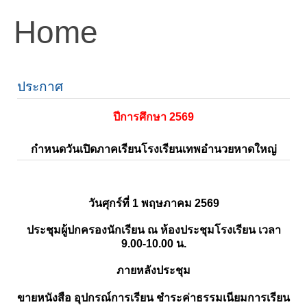
Home
ประกาศ
ปีการศึกษา 2569
กำหนดวันเปิดภาคเรียนโรงเรียนเทพอำนวยหาดใหญ่
วันศุกร์ที่ 1 พฤษภาคม 2569
ประชุมผู้ปกครองนักเรียน ณ ห้องประชุมโรงเรียน เวลา
9.00-10.00 น.
ภายหลังประชุม
ขายหนังสือ อุปกรณ์การเรียน ชำระค่าธรรมเนียมการเรียน