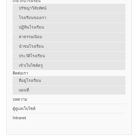
เกี่ยวกับโรงเรียน
ปรัชญาวิสัยทัศน์
โรงเรียนของเรา
ปฏิทินโรงเรียน
ค่าธรรมเนียม
นำชมโรงเรียน
ประวัติโรงเรียน
เข้าเว็บไซต์ครู
ติดต่อเรา
ที่อยู่โรงเรียน
แผนที่
บทความ
ผู้ดูแลเว็บไซต์
Intranet