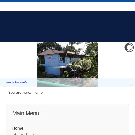
อาคารเรียนสองชั้น
You are here:
Home
Main Menu
Home