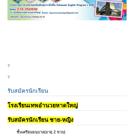
?
?
รับสมัครนักเรียน
โรงเรียนเทพอำนวยหาดใหญ่
รับสมัครนักเรียน ชาย-หญิง
ชั้นเตรียมอนุบาล(อายุ 2 ขวบ)