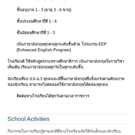
ชั้นอนุบาล 1 - 3 (อายุ 3 - 6 ขวบ)
ชั้นประถมศึกษาปี่ที่ 1 - 6
ชั้นมัธยมศึกษาปีที่ 1 - 3
เน้นภาษาอังกฤษทุกคนทุกระดับชั้นด้วย โปรแกรม EEP
(Enhanced English Program)
โรงเรียนดี ใช้หลักสูตรกระทรวงศึกษาธิการ เน้นภาษาอังกฤษในรายวิชา
เพิ่มเติม
เรียนภาษาอังกฤษทุกวันในทุกระดับชั้น
นักเรียนที่จบ ป.6 ม.3 ทุกคนจะมีพื้นภาษาอังกฤษที่แข็งเกร่งตามศักยภาพ
ของนักเรียน
สามารถไปต่อยอดใช้ภาษาอังกฤษได้คล่องทุกคน
ติดต่อทางโรงเรียนได้ทุกวันตามเวลาราชการ
School Activities
กิจกรรมในการเรียนรู้ตามปกติที่ทางโรงเรียนจัดให้กับเด็กและนักเรียน