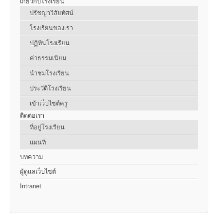
เกี่ยวกับโรงเรียน
ปรัชญาวิสัยทัศน์
โรงเรียนของเรา
ปฏิทินโรงเรียน
ค่าธรรมเนียม
นำชมโรงเรียน
ประวัติโรงเรียน
เข้าเว็บไซต์ครู
ติดต่อเรา
ที่อยู่โรงเรียน
แผนที่
บทความ
ผู้ดูแลเว็บไซต์
Intranet