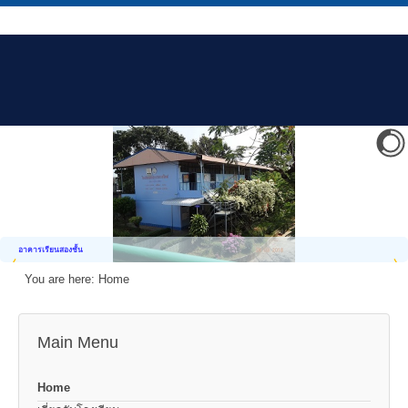
อาคารเรียนสองชั้น
You are here:
Home
Main Menu
Home