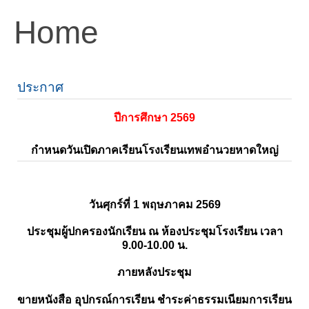
Home
ประกาศ
ปีการศึกษา 2569
กำหนดวันเปิดภาคเรียนโรงเรียนเทพอำนวยหาดใหญ่
วันศุกร์ที่ 1 พฤษภาคม 2569
ประชุมผู้ปกครองนักเรียน ณ ห้องประชุมโรงเรียน เวลา
9.00-10.00 น.
ภายหลังประชุม
ขายหนังสือ อุปกรณ์การเรียน ชำระค่าธรรมเนียมการเรียน