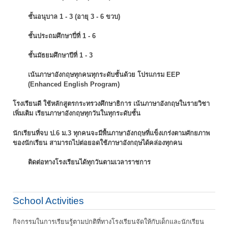
ชั้นอนุบาล 1 - 3 (อายุ 3 - 6 ขวบ)
ชั้นประถมศึกษาปี่ที่ 1 - 6
ชั้นมัธยมศึกษาปีที่ 1 - 3
เน้นภาษาอังกฤษทุกคนทุกระดับชั้นด้วย โปรแกรม EEP
(Enhanced English Program)
โรงเรียนดี ใช้หลักสูตรกระทรวงศึกษาธิการ เน้นภาษาอังกฤษในรายวิชา
เพิ่มเติม
เรียนภาษาอังกฤษทุกวันในทุกระดับชั้น
นักเรียนที่จบ ป.6 ม.3 ทุกคนจะมีพื้นภาษาอังกฤษที่แข็งเกร่งตามศักยภาพ
ของนักเรียน
สามารถไปต่อยอดใช้ภาษาอังกฤษได้คล่องทุกคน
ติดต่อทางโรงเรียนได้ทุกวันตามเวลาราชการ
School Activities
กิจกรรมในการเรียนรู้ตามปกติที่ทางโรงเรียนจัดให้กับเด็กและนักเรียน