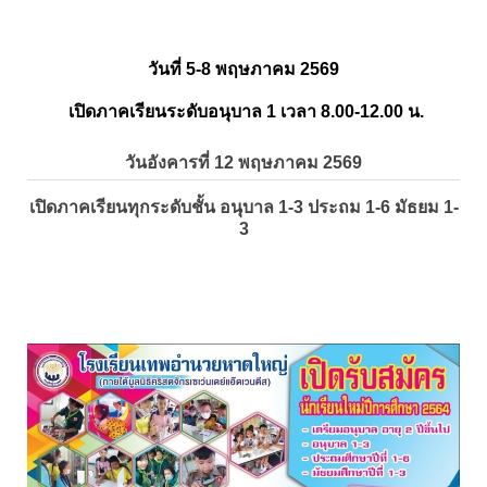
วันที่ 5-8 พฤษภาคม 2569
เปิดภาคเรียนระดับอนุบาล 1 เวลา 8.00-12.00 น.
วันอังคารที่ 12 พฤษภาคม 2569
เปิดภาคเรียนทุกระดับชั้น อนุบาล 1-3 ประถม 1-6 มัธยม 1-
3