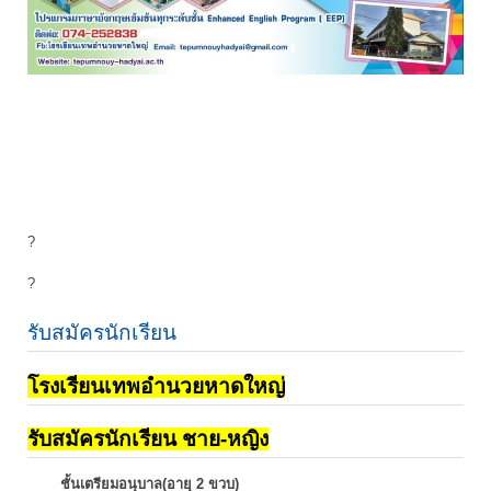
?
?
รับสมัครนักเรียน
โรงเรียนเทพอำนวยหาดใหญ่
รับสมัครนักเรียน ชาย-หญิง
ชั้นเตรียมอนุบาล(อายุ 2 ขวบ)