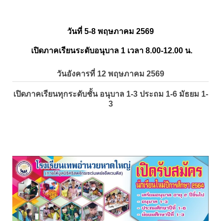
วันที่ 5-8 พฤษภาคม 2569
เปิดภาคเรียนระดับอนุบาล 1 เวลา 8.00-12.00 น.
วันอังคารที่ 12 พฤษภาคม 2569
เปิดภาคเรียนทุกระดับชั้น อนุบาล 1-3 ประถม 1-6 มัธยม 1-
3