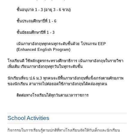
ชั้นอนุบาล 1 - 3 (อายุ 3 - 6 ขวบ)
ชั้นประถมศึกษาปี่ที่ 1 - 6
ชั้นมัธยมศึกษาปีที่ 1 - 3
เน้นภาษาอังกฤษทุกคนทุกระดับชั้นด้วย โปรแกรม EEP
(Enhanced English Program)
โรงเรียนดี ใช้หลักสูตรกระทรวงศึกษาธิการ เน้นภาษาอังกฤษในรายวิชา
เพิ่มเติม
เรียนภาษาอังกฤษทุกวันในทุกระดับชั้น
นักเรียนที่จบ ป.6 ม.3 ทุกคนจะมีพื้นภาษาอังกฤษที่แข็งเกร่งตามศักยภาพ
ของนักเรียน
สามารถไปต่อยอดใช้ภาษาอังกฤษได้คล่องทุกคน
ติดต่อทางโรงเรียนได้ทุกวันตามเวลาราชการ
School Activities
กิจกรรมในการเรียนรู้ตามปกติที่ทางโรงเรียนจัดให้กับเด็กและนักเรียน