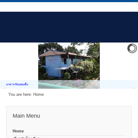
อาคารเรียนสองชั้น
You are here:
Home
Main Menu
Home