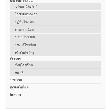
เกี่ยวกับโรงเรียน
ปรัชญาวิสัยทัศน์
โรงเรียนของเรา
ปฏิทินโรงเรียน
ค่าธรรมเนียม
นำชมโรงเรียน
ประวัติโรงเรียน
เข้าเว็บไซต์ครู
ติดต่อเรา
ที่อยู่โรงเรียน
แผนที่
บทความ
ผู้ดูแลเว็บไซต์
Intranet