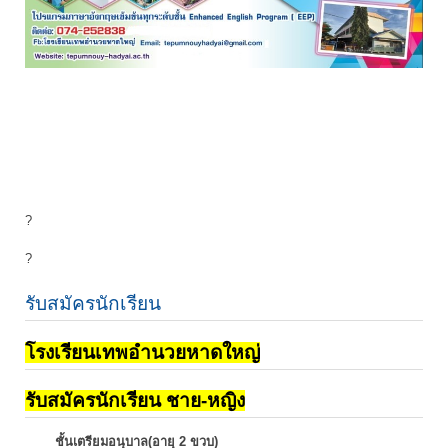
?
?
รับสมัครนักเรียน
โรงเรียนเทพอำนวยหาดใหญ่
รับสมัครนักเรียน ชาย-หญิง
ชั้นเตรียมอนุบาล(อายุ 2 ขวบ)