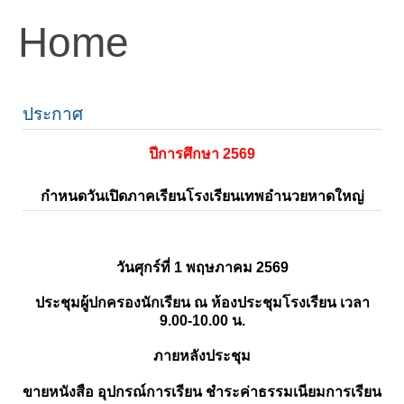
Home
ประกาศ
ปีการศึกษา 2569
กำหนดวันเปิดภาคเรียนโรงเรียนเทพอำนวยหาดใหญ่
วันศุกร์ที่ 1 พฤษภาคม 2569
ประชุมผู้ปกครองนักเรียน ณ ห้องประชุมโรงเรียน เวลา
9.00-10.00 น.
ภายหลังประชุม
ขายหนังสือ อุปกรณ์การเรียน ชำระค่าธรรมเนียมการเรียน