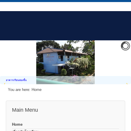
อาคารเรียนสองชั้น
You are here:
Home
Main Menu
Home