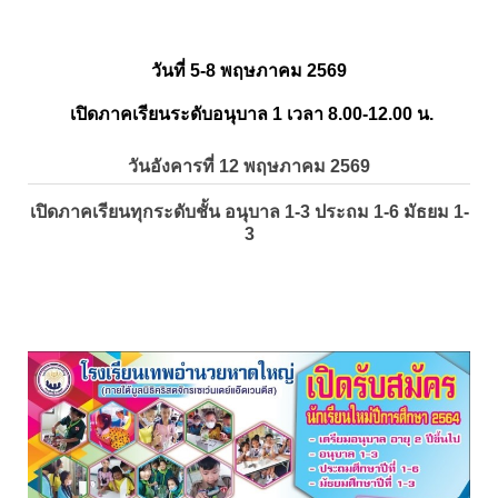
วันที่ 5-8 พฤษภาคม 2569
เปิดภาคเรียนระดับอนุบาล 1 เวลา 8.00-12.00 น.
วันอังคารที่ 12 พฤษภาคม 2569
เปิดภาคเรียนทุกระดับชั้น อนุบาล 1-3 ประถม 1-6 มัธยม 1-
3