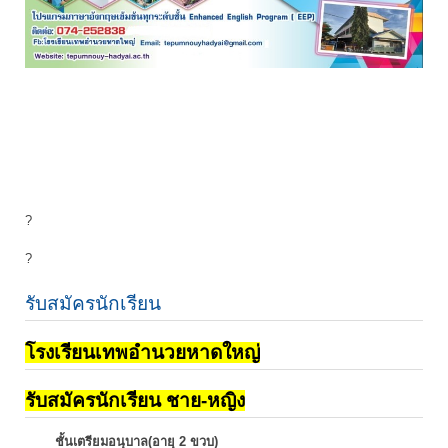
?
?
รับสมัครนักเรียน
โรงเรียนเทพอำนวยหาดใหญ่
รับสมัครนักเรียน ชาย-หญิง
ชั้นเตรียมอนุบาล(อายุ 2 ขวบ)