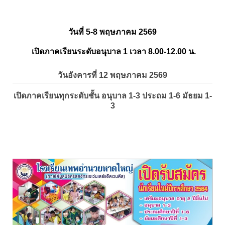
วันที่ 5-8 พฤษภาคม 2569
เปิดภาคเรียนระดับอนุบาล 1 เวลา 8.00-12.00 น.
วันอังคารที่ 12 พฤษภาคม 2569
เปิดภาคเรียนทุกระดับชั้น อนุบาล 1-3 ประถม 1-6 มัธยม 1-
3