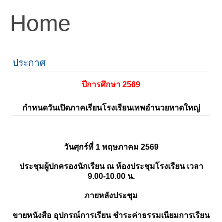
Home
ประกาศ
ปีการศึกษา 2569
กำหนดวันเปิดภาคเรียนโรงเรียนเทพอำนวยหาดใหญ่
วันศุกร์ที่ 1 พฤษภาคม 2569
ประชุมผู้ปกครองนักเรียน ณ ห้องประชุมโรงเรียน เวลา
9.00-10.00 น.
ภายหลังประชุม
ขายหนังสือ อุปกรณ์การเรียน ชำระค่าธรรมเนียมการเรียน