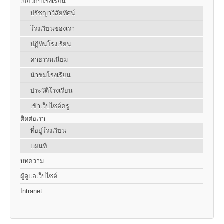
เกี่ยวกับโรงเรียน
ปรัชญาวิสัยทัศน์
โรงเรียนของเรา
ปฏิทินโรงเรียน
ค่าธรรมเนียม
นำชมโรงเรียน
ประวัติโรงเรียน
เข้าเว็บไซต์ครู
ติดต่อเรา
ที่อยู่โรงเรียน
แผนที่
บทความ
ผู้ดูแลเว็บไซต์
Intranet