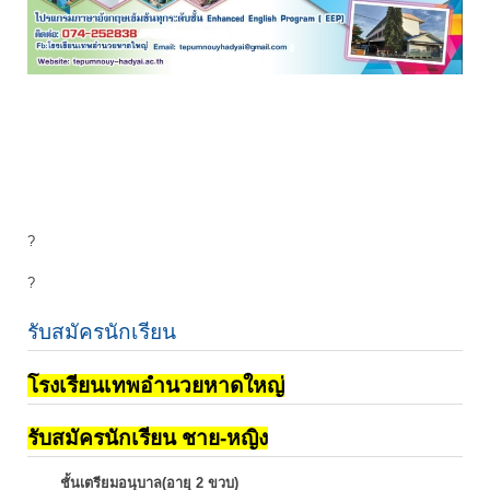
?
?
รับสมัครนักเรียน
โรงเรียนเทพอำนวยหาดใหญ่
รับสมัครนักเรียน ชาย-หญิง
ชั้นเตรียมอนุบาล(อายุ 2 ขวบ)