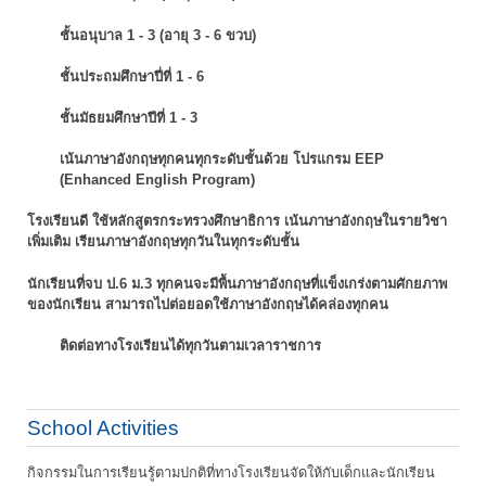
ชั้นอนุบาล 1 - 3 (อายุ 3 - 6 ขวบ)
ชั้นประถมศึกษาปี่ที่ 1 - 6
ชั้นมัธยมศึกษาปีที่ 1 - 3
เน้นภาษาอังกฤษทุกคนทุกระดับชั้นด้วย โปรแกรม EEP
(Enhanced English Program)
โรงเรียนดี ใช้หลักสูตรกระทรวงศึกษาธิการ เน้นภาษาอังกฤษในรายวิชา
เพิ่มเติม
เรียนภาษาอังกฤษทุกวันในทุกระดับชั้น
นักเรียนที่จบ ป.6 ม.3 ทุกคนจะมีพื้นภาษาอังกฤษที่แข็งเกร่งตามศักยภาพ
ของนักเรียน
สามารถไปต่อยอดใช้ภาษาอังกฤษได้คล่องทุกคน
ติดต่อทางโรงเรียนได้ทุกวันตามเวลาราชการ
School Activities
กิจกรรมในการเรียนรู้ตามปกติที่ทางโรงเรียนจัดให้กับเด็กและนักเรียน