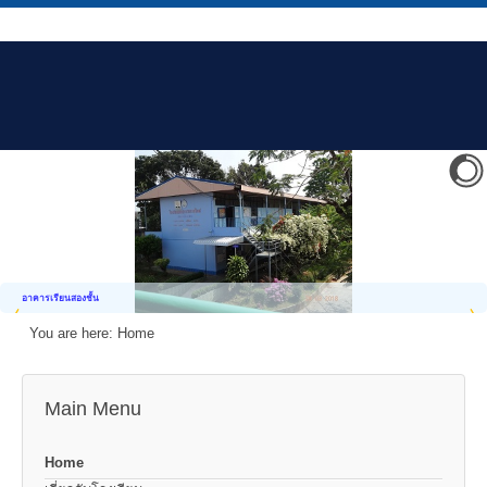
อาคารเรียนสองชั้น
You are here:
Home
Main Menu
Home