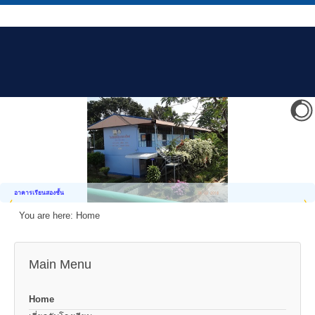
อาคารเรียนสองชั้น
You are here:
Home
Main Menu
Home