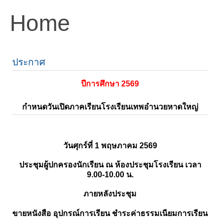
Home
ประกาศ
ปีการศึกษา 2569
กำหนดวันเปิดภาคเรียนโรงเรียนเทพอำนวยหาดใหญ่
วันศุกร์ที่ 1 พฤษภาคม 2569
ประชุมผู้ปกครองนักเรียน ณ ห้องประชุมโรงเรียน เวลา
9.00-10.00 น.
ภายหลังประชุม
ขายหนังสือ อุปกรณ์การเรียน ชำระค่าธรรมเนียมการเรียน