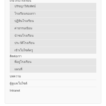
เกี่ยวกับโรงเรียน
ปรัชญาวิสัยทัศน์
โรงเรียนของเรา
ปฏิทินโรงเรียน
ค่าธรรมเนียม
นำชมโรงเรียน
ประวัติโรงเรียน
เข้าเว็บไซต์ครู
ติดต่อเรา
ที่อยู่โรงเรียน
แผนที่
บทความ
ผู้ดูแลเว็บไซต์
Intranet