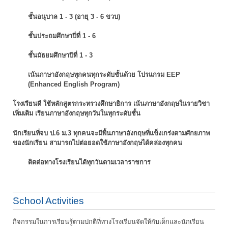
ชั้นอนุบาล 1 - 3 (อายุ 3 - 6 ขวบ)
ชั้นประถมศึกษาปี่ที่ 1 - 6
ชั้นมัธยมศึกษาปีที่ 1 - 3
เน้นภาษาอังกฤษทุกคนทุกระดับชั้นด้วย โปรแกรม EEP
(Enhanced English Program)
โรงเรียนดี ใช้หลักสูตรกระทรวงศึกษาธิการ เน้นภาษาอังกฤษในรายวิชา
เพิ่มเติม
เรียนภาษาอังกฤษทุกวันในทุกระดับชั้น
นักเรียนที่จบ ป.6 ม.3 ทุกคนจะมีพื้นภาษาอังกฤษที่แข็งเกร่งตามศักยภาพ
ของนักเรียน
สามารถไปต่อยอดใช้ภาษาอังกฤษได้คล่องทุกคน
ติดต่อทางโรงเรียนได้ทุกวันตามเวลาราชการ
School Activities
กิจกรรมในการเรียนรู้ตามปกติที่ทางโรงเรียนจัดให้กับเด็กและนักเรียน