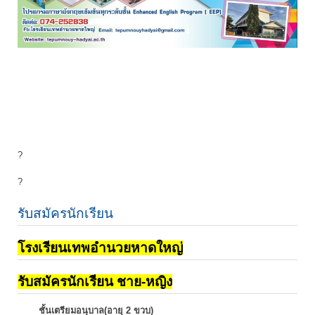
?
?
รับสมัครนักเรียน
โรงเรียนเทพอำนวยหาดใหญ่
รับสมัครนักเรียน ชาย-หญิง
ชั้นเตรียมอนุบาล(อายุ 2 ขวบ)