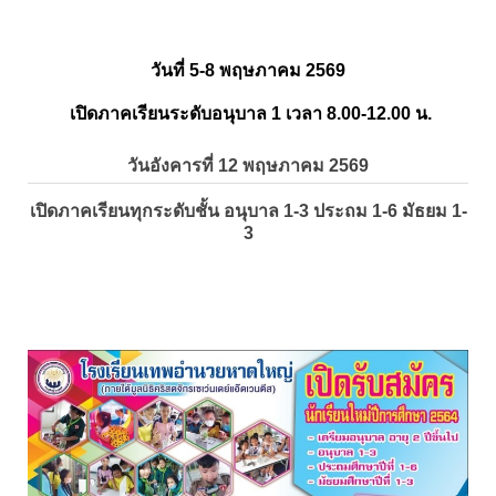
วันที่ 5-8 พฤษภาคม 2569
เปิดภาคเรียนระดับอนุบาล 1 เวลา 8.00-12.00 น.
วันอังคารที่ 12 พฤษภาคม 2569
เปิดภาคเรียนทุกระดับชั้น อนุบาล 1-3 ประถม 1-6 มัธยม 1-
3