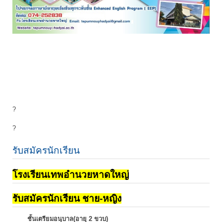
?
?
รับสมัครนักเรียน
โรงเรียนเทพอำนวยหาดใหญ่
รับสมัครนักเรียน ชาย-หญิง
ชั้นเตรียมอนุบาล(อายุ 2 ขวบ)