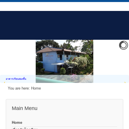
อาคารเรียนสองชั้น
You are here:
Home
Main Menu
Home