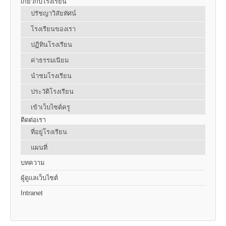
เกี่ยวกับโรงเรียน
ปรัชญาวิสัยทัศน์
โรงเรียนของเรา
ปฏิทินโรงเรียน
ค่าธรรมเนียม
นำชมโรงเรียน
ประวัติโรงเรียน
เข้าเว็บไซต์ครู
ติดต่อเรา
ที่อยู่โรงเรียน
แผนที่
บทความ
ผู้ดูแลเว็บไซต์
Intranet