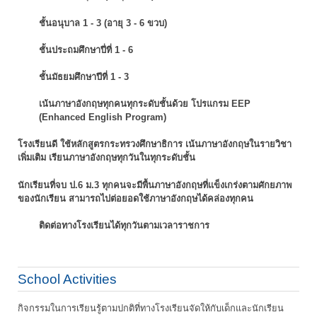
ชั้นอนุบาล 1 - 3 (อายุ 3 - 6 ขวบ)
ชั้นประถมศึกษาปี่ที่ 1 - 6
ชั้นมัธยมศึกษาปีที่ 1 - 3
เน้นภาษาอังกฤษทุกคนทุกระดับชั้นด้วย โปรแกรม EEP
(Enhanced English Program)
โรงเรียนดี ใช้หลักสูตรกระทรวงศึกษาธิการ เน้นภาษาอังกฤษในรายวิชา
เพิ่มเติม
เรียนภาษาอังกฤษทุกวันในทุกระดับชั้น
นักเรียนที่จบ ป.6 ม.3 ทุกคนจะมีพื้นภาษาอังกฤษที่แข็งเกร่งตามศักยภาพ
ของนักเรียน
สามารถไปต่อยอดใช้ภาษาอังกฤษได้คล่องทุกคน
ติดต่อทางโรงเรียนได้ทุกวันตามเวลาราชการ
School Activities
กิจกรรมในการเรียนรู้ตามปกติที่ทางโรงเรียนจัดให้กับเด็กและนักเรียน