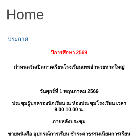
Home
ประกาศ
ปีการศึกษา 2569
กำหนดวันเปิดภาคเรียนโรงเรียนเทพอำนวยหาดใหญ่
วันศุกร์ที่ 1 พฤษภาคม 2569
ประชุมผู้ปกครองนักเรียน ณ ห้องประชุมโรงเรียน เวลา
9.00-10.00 น.
ภายหลังประชุม
ขายหนังสือ อุปกรณ์การเรียน ชำระค่าธรรมเนียมการเรียน