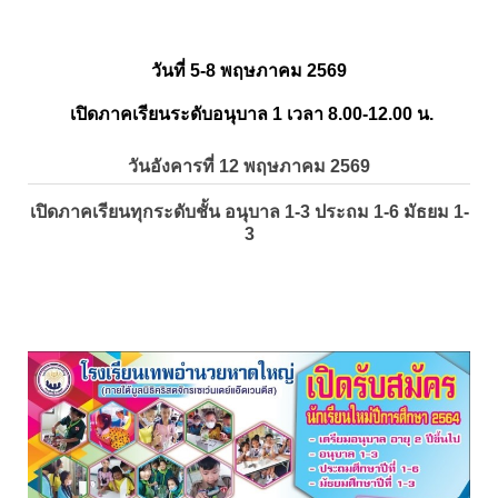
วันที่ 5-8 พฤษภาคม 2569
เปิดภาคเรียนระดับอนุบาล 1 เวลา 8.00-12.00 น.
วันอังคารที่ 12 พฤษภาคม 2569
เปิดภาคเรียนทุกระดับชั้น อนุบาล 1-3 ประถม 1-6 มัธยม 1-
3