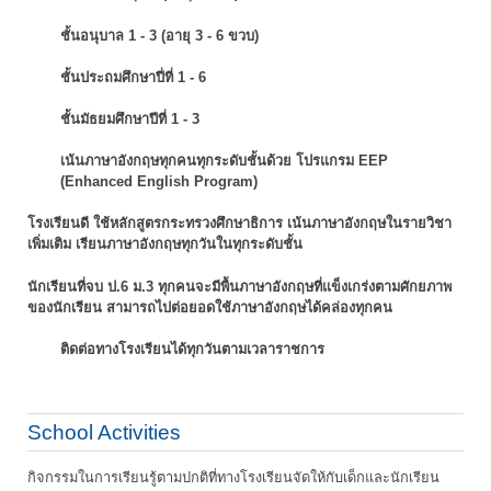
ชั้นอนุบาล 1 - 3 (อายุ 3 - 6 ขวบ)
ชั้นประถมศึกษาปี่ที่ 1 - 6
ชั้นมัธยมศึกษาปีที่ 1 - 3
เน้นภาษาอังกฤษทุกคนทุกระดับชั้นด้วย โปรแกรม EEP
(Enhanced English Program)
โรงเรียนดี ใช้หลักสูตรกระทรวงศึกษาธิการ เน้นภาษาอังกฤษในรายวิชา
เพิ่มเติม
เรียนภาษาอังกฤษทุกวันในทุกระดับชั้น
นักเรียนที่จบ ป.6 ม.3 ทุกคนจะมีพื้นภาษาอังกฤษที่แข็งเกร่งตามศักยภาพ
ของนักเรียน
สามารถไปต่อยอดใช้ภาษาอังกฤษได้คล่องทุกคน
ติดต่อทางโรงเรียนได้ทุกวันตามเวลาราชการ
School Activities
กิจกรรมในการเรียนรู้ตามปกติที่ทางโรงเรียนจัดให้กับเด็กและนักเรียน