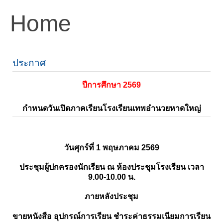
Home
ประกาศ
ปีการศึกษา 2569
กำหนดวันเปิดภาคเรียนโรงเรียนเทพอำนวยหาดใหญ่
วันศุกร์ที่ 1 พฤษภาคม 2569
ประชุมผู้ปกครองนักเรียน ณ ห้องประชุมโรงเรียน เวลา
9.00-10.00 น.
ภายหลังประชุม
ขายหนังสือ อุปกรณ์การเรียน ชำระค่าธรรมเนียมการเรียน