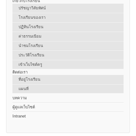
เกี่ยวกับโรงเรียน
ปรัชญาวิสัยทัศน์
โรงเรียนของเรา
ปฏิทินโรงเรียน
ค่าธรรมเนียม
นำชมโรงเรียน
ประวัติโรงเรียน
เข้าเว็บไซต์ครู
ติดต่อเรา
ที่อยู่โรงเรียน
แผนที่
บทความ
ผู้ดูแลเว็บไซต์
Intranet