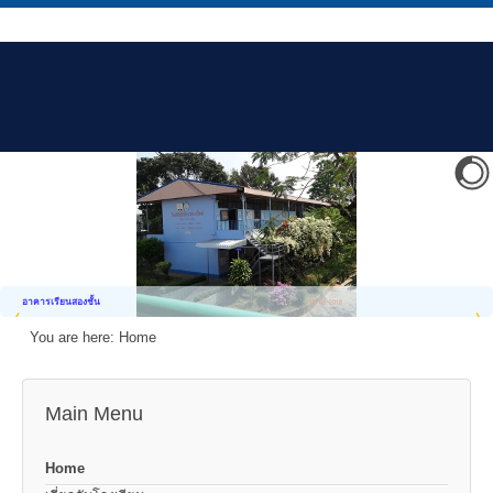
อาคารเรียนสองชั้น
You are here:
Home
Main Menu
Home