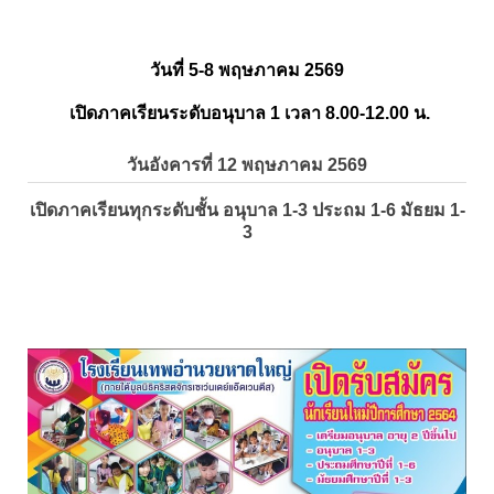
วันที่ 5-8 พฤษภาคม 2569
เปิดภาคเรียนระดับอนุบาล 1 เวลา 8.00-12.00 น.
วันอังคารที่ 12 พฤษภาคม 2569
เปิดภาคเรียนทุกระดับชั้น อนุบาล 1-3 ประถม 1-6 มัธยม 1-
3