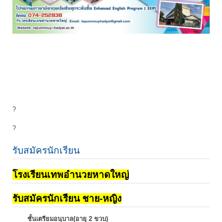
?
?
รับสมัครนักเรียน
โรงเรียนเทพอำนวยหาดใหญ่
รับสมัครนักเรียน ชาย-หญิง
ชั้นเตรียมอนุบาล(อายุ 2 ขวบ)