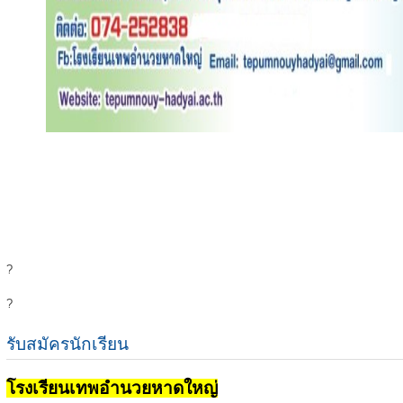
?
?
รับสมัครนักเรียน
โรงเรียนเทพอำนวยหาดใหญ่