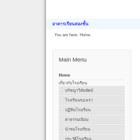
อาคารเรียนสองชั้น
You are here:
Home
Main Menu
Home
เกี่ยวกับโรงเรียน
ปรัชญาวิสัยทัศน์
โรงเรียนของเรา
ปฏิทินโรงเรียน
ค่าธรรมเนียม
นำชมโรงเรียน
ประวัติโรงเรียน