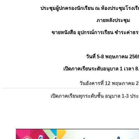
ประชุมผู้ปกครองนักเรียน ณ ห้องประชุมโรงเรี
ภายหลังประชุม
ขายหนังสือ อุปกรณ์การเรียน ชำระค่าธร
วันที่ 5-8 พฤษภาคม 256
เปิดภาคเรียนระดับอนุบาล 1 เวลา 8
วันอังคารที่ 12 พฤษภาคม 
เปิดภาคเรียนทุกระดับชั้น อนุบาล 1-3 ปร