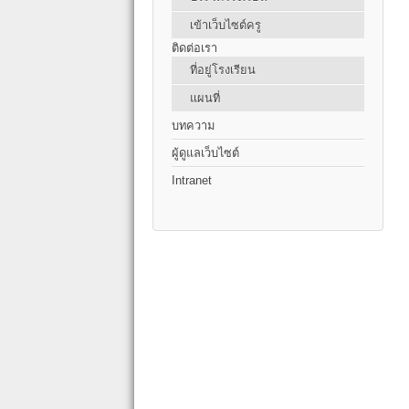
เข้าเว็บไซต์ครู
ติดต่อเรา
ที่อยู่โรงเรียน
แผนที่
บทความ
ผู้ดูแลเว็บไซต์
Intranet