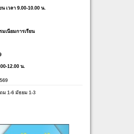
ยน เวลา 9.00-10.00 น.
รมเนียมการเรียน
9
.00-12.00 น.
2569
ะถม 1-6 มัธยม 1-3