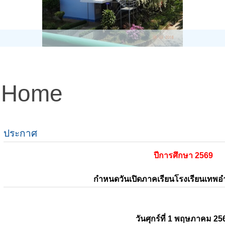
Home
ประกาศ
ปีการศึกษา 2569
กำหนดวันเปิดภาคเรียนโรงเรียนเทพ
วันศุกร์ที่ 1 พฤษภาคม 25