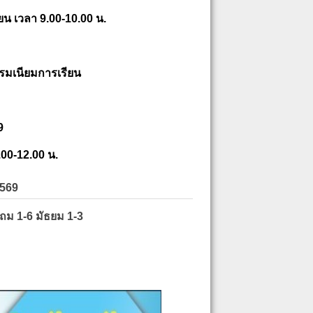
ยน เวลา 9.00-10.00 น.
รมเนียมการเรียน
9
.00-12.00 น.
2569
ะถม 1-6 มัธยม 1-3