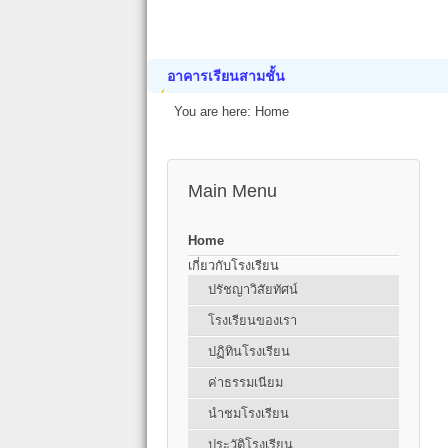
อาคารเรียนสามชั้น
You are here:
Home
Main Menu
Home
เกี่ยวกับโรงเรียน
ปรัชญาวิสัยทัศน์
โรงเรียนของเรา
ปฏิทินโรงเรียน
ค่าธรรมเนียม
นำชมโรงเรียน
ประวัติโรงเรียน