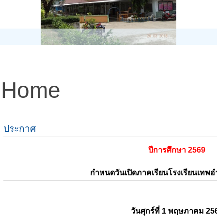
Home
ประกาศ
ปีการศึกษา 2569
กำหนดวันเปิดภาคเรียนโรงเรียนเทพ
วันศุกร์ที่ 1 พฤษภาคม 25