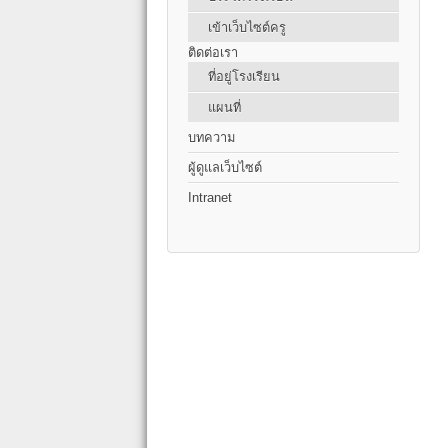
เข้าเว็บไซต์ครู
ติดต่อเรา
ที่อยู่โรงเรียน
แผนที่
บทความ
ผู้ดูแลเว็บไซต์
Intranet