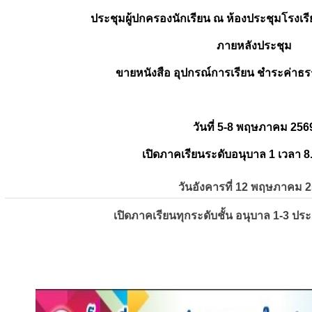
ประชุมผู้ปกครองนักเรียน ณ ห้องประชุมโรงเรี
ภายหลังประชุม
ขายหนังสือ อุปกรณ์การเรียน ชำระค่าธร
วันที่ 5-8 พฤษภาคม 256
เปิดภาคเรียนระดับอนุบาล 1 เวลา 8
วันอังคารที่ 12 พฤษภาคม 
เปิดภาคเรียนทุกระดับชั้น อนุบาล 1-3 ปร