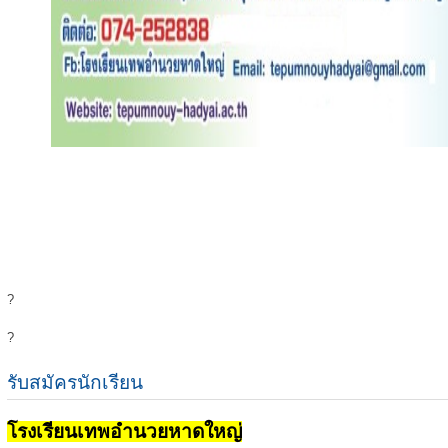
?
?
รับสมัครนักเรียน
โรงเรียนเทพอำนวยหาดใหญ่