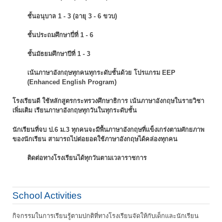
ชั้นอนุบาล 1 - 3 (อายุ 3 - 6 ขวบ)
ชั้นประถมศึกษาปี่ที่ 1 - 6
ชั้นมัธยมศึกษาปีที่ 1 - 3
เน้นภาษาอังกฤษทุกคนทุกระดับชั้นด้วย โปรแกรม EEP
(Enhanced English Program)
โรงเรียนดี ใช้หลักสูตรกระทรวงศึกษาธิการ เน้นภาษาอังกฤษในรายวิชา
เพิ่มเติม
เรียนภาษาอังกฤษทุกวันในทุกระดับชั้น
นักเรียนที่จบ ป.6 ม.3 ทุกคนจะมีพื้นภาษาอังกฤษที่แข็งเกร่งตามศักยภาพ
ของนักเรียน
สามารถไปต่อยอดใช้ภาษาอังกฤษได้คล่องทุกคน
ติดต่อทางโรงเรียนได้ทุกวันตามเวลาราชการ
School Activities
กิจกรรมในการเรียนรู้ตามปกติที่ทางโรงเรียนจัดให้กับเด็กและนักเรียน