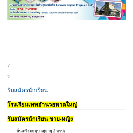
?
?
รับสมัครนักเรียน
โรงเรียนเทพอำนวยหาดใหญ่
รับสมัครนักเรียน ชาย-หญิง
ชั้นเตรียมอนุบาล(อายุ 2 ขวบ)