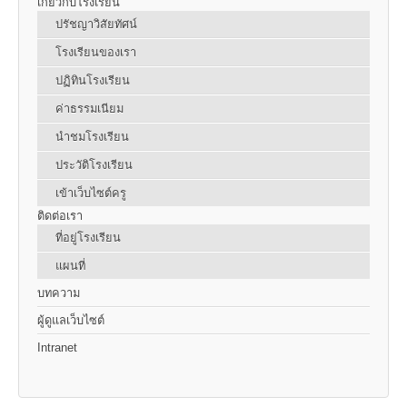
เกี่ยวกับโรงเรียน
ปรัชญาวิสัยทัศน์
โรงเรียนของเรา
ปฏิทินโรงเรียน
ค่าธรรมเนียม
นำชมโรงเรียน
ประวัติโรงเรียน
เข้าเว็บไซต์ครู
ติดต่อเรา
ที่อยู่โรงเรียน
แผนที่
บทความ
ผู้ดูแลเว็บไซต์
Intranet