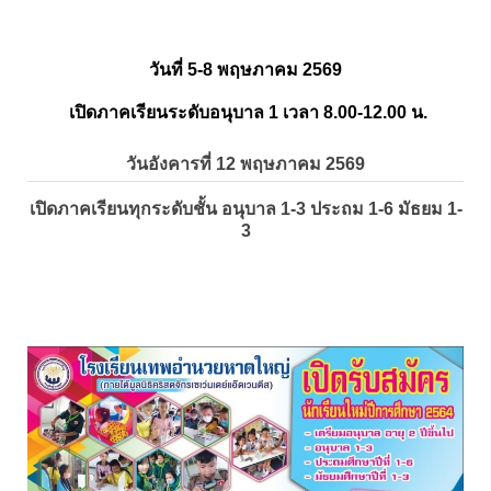
วันที่ 5-8 พฤษภาคม 2569
เปิดภาคเรียนระดับอนุบาล 1 เวลา 8.00-12.00 น.
วันอังคารที่ 12 พฤษภาคม 2569
เปิดภาคเรียนทุกระดับชั้น อนุบาล 1-3 ประถม 1-6 มัธยม 1-
3