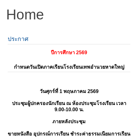
Home
ประกาศ
ปีการศึกษา 2569
กำหนดวันเปิดภาคเรียนโรงเรียนเทพอำนวยหาดใหญ่
วันศุกร์ที่ 1 พฤษภาคม 2569
ประชุมผู้ปกครองนักเรียน ณ ห้องประชุมโรงเรียน เวลา
9.00-10.00 น.
ภายหลังประชุม
ขายหนังสือ อุปกรณ์การเรียน ชำระค่าธรรมเนียมการเรียน