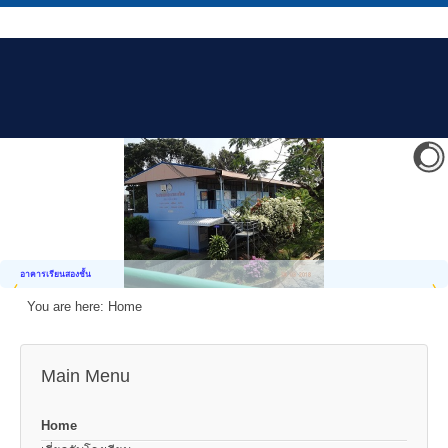
อาคารเรียนสองชั้น
You are here:
Home
Main Menu
Home