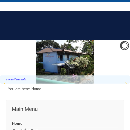
อาคารเรียนสองชั้น
You are here:
Home
Main Menu
Home