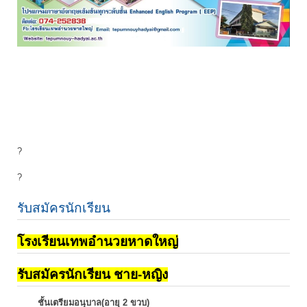
?
?
รับสมัครนักเรียน
โรงเรียนเทพอำนวยหาดใหญ่
รับสมัครนักเรียน ชาย-หญิง
ชั้นเตรียมอนุบาล(อายุ 2 ขวบ)