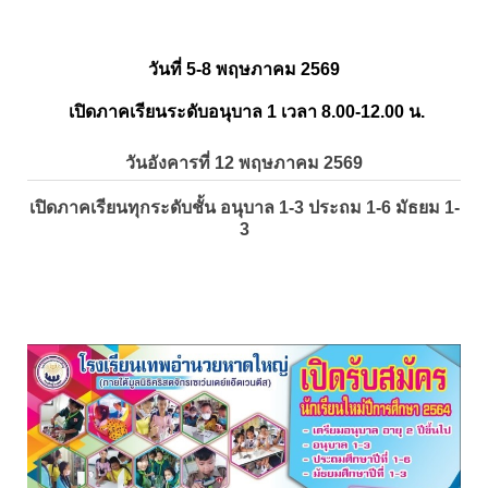
วันที่ 5-8 พฤษภาคม 2569
เปิดภาคเรียนระดับอนุบาล 1 เวลา 8.00-12.00 น.
วันอังคารที่ 12 พฤษภาคม 2569
เปิดภาคเรียนทุกระดับชั้น อนุบาล 1-3 ประถม 1-6 มัธยม 1-
3