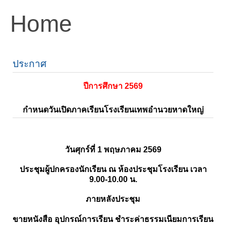
Home
ประกาศ
ปีการศึกษา 2569
กำหนดวันเปิดภาคเรียนโรงเรียนเทพอำนวยหาดใหญ่
วันศุกร์ที่ 1 พฤษภาคม 2569
ประชุมผู้ปกครองนักเรียน ณ ห้องประชุมโรงเรียน เวลา
9.00-10.00 น.
ภายหลังประชุม
ขายหนังสือ อุปกรณ์การเรียน ชำระค่าธรรมเนียมการเรียน