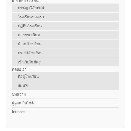
เกี่ยวกับโรงเรียน
ปรัชญาวิสัยทัศน์
โรงเรียนของเรา
ปฏิทินโรงเรียน
ค่าธรรมเนียม
นำชมโรงเรียน
ประวัติโรงเรียน
เข้าเว็บไซต์ครู
ติดต่อเรา
ที่อยู่โรงเรียน
แผนที่
บทความ
ผู้ดูแลเว็บไซต์
Intranet