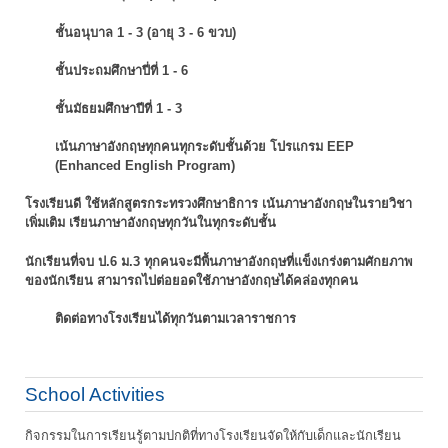
ชั้นอนุบาล 1 - 3 (อายุ 3 - 6 ขวบ)
ชั้นประถมศึกษาปี่ที่ 1 - 6
ชั้นมัธยมศึกษาปีที่ 1 - 3
เน้นภาษาอังกฤษทุกคนทุกระดับชั้นด้วย โปรแกรม EEP
(Enhanced English Program)
โรงเรียนดี ใช้หลักสูตรกระทรวงศึกษาธิการ เน้นภาษาอังกฤษในรายวิชา
เพิ่มเติม
เรียนภาษาอังกฤษทุกวันในทุกระดับชั้น
นักเรียนที่จบ ป.6 ม.3 ทุกคนจะมีพื้นภาษาอังกฤษที่แข็งเกร่งตามศักยภาพ
ของนักเรียน
สามารถไปต่อยอดใช้ภาษาอังกฤษได้คล่องทุกคน
ติดต่อทางโรงเรียนได้ทุกวันตามเวลาราชการ
School Activities
กิจกรรมในการเรียนรู้ตามปกติที่ทางโรงเรียนจัดให้กับเด็กและนักเรียน