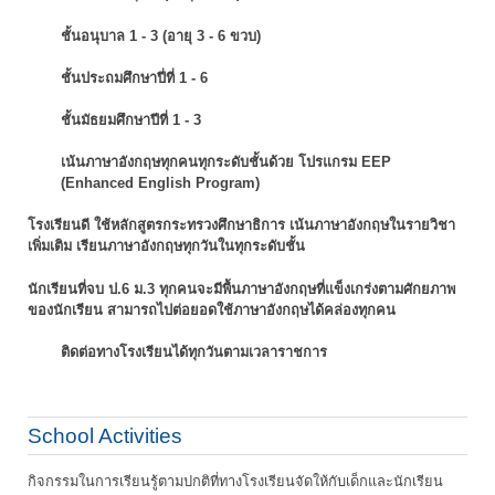
ชั้นอนุบาล 1 - 3 (อายุ 3 - 6 ขวบ)
ชั้นประถมศึกษาปี่ที่ 1 - 6
ชั้นมัธยมศึกษาปีที่ 1 - 3
เน้นภาษาอังกฤษทุกคนทุกระดับชั้นด้วย โปรแกรม EEP
(Enhanced English Program)
โรงเรียนดี ใช้หลักสูตรกระทรวงศึกษาธิการ เน้นภาษาอังกฤษในรายวิชา
เพิ่มเติม
เรียนภาษาอังกฤษทุกวันในทุกระดับชั้น
นักเรียนที่จบ ป.6 ม.3 ทุกคนจะมีพื้นภาษาอังกฤษที่แข็งเกร่งตามศักยภาพ
ของนักเรียน
สามารถไปต่อยอดใช้ภาษาอังกฤษได้คล่องทุกคน
ติดต่อทางโรงเรียนได้ทุกวันตามเวลาราชการ
School Activities
กิจกรรมในการเรียนรู้ตามปกติที่ทางโรงเรียนจัดให้กับเด็กและนักเรียน