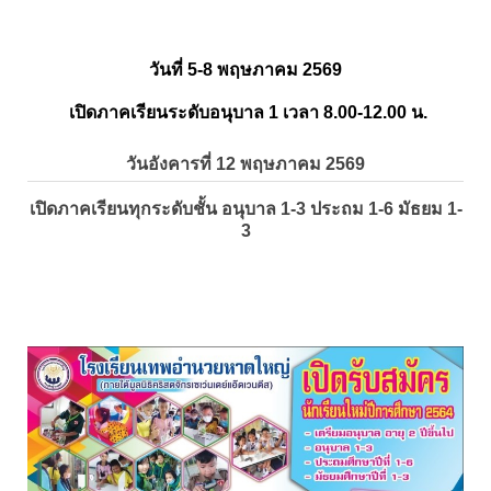
วันที่ 5-8 พฤษภาคม 2569
เปิดภาคเรียนระดับอนุบาล 1 เวลา 8.00-12.00 น.
วันอังคารที่ 12 พฤษภาคม 2569
เปิดภาคเรียนทุกระดับชั้น อนุบาล 1-3 ประถม 1-6 มัธยม 1-
3