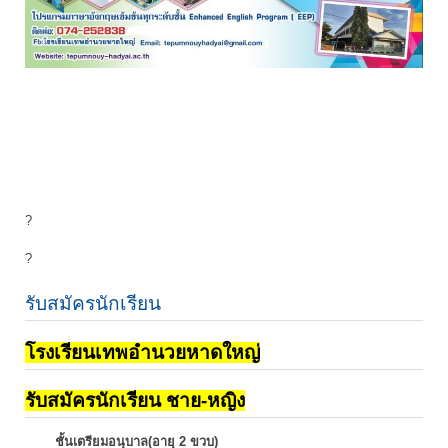
?
?
รับสมัครนักเรียน
โรงเรียนเทพอำนวยหาดใหญ่
รับสมัครนักเรียน ชาย-หญิง
ชั้นเตรียมอนุบาล(อายุ 2 ขวบ)