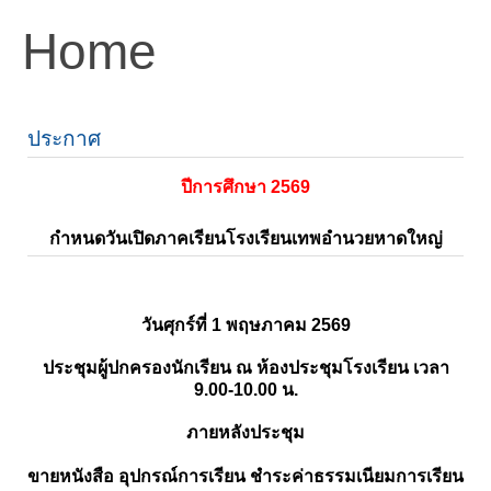
Home
ประกาศ
ปีการศึกษา 2569
กำหนดวันเปิดภาคเรียนโรงเรียนเทพอำนวยหาดใหญ่
วันศุกร์ที่ 1 พฤษภาคม 2569
ประชุมผู้ปกครองนักเรียน ณ ห้องประชุมโรงเรียน เวลา
9.00-10.00 น.
ภายหลังประชุม
ขายหนังสือ อุปกรณ์การเรียน ชำระค่าธรรมเนียมการเรียน