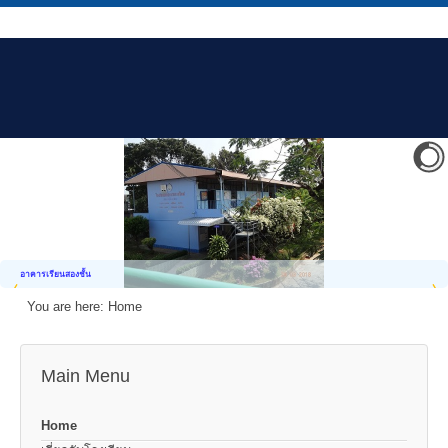
อาคารเรียนสองชั้น
You are here:
Home
Main Menu
Home