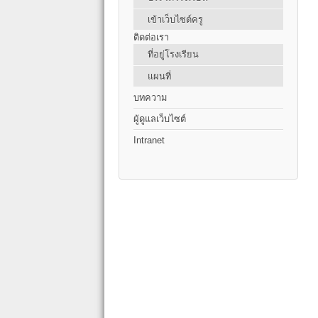
เข้าเว็บไซต์ครู
ติดต่อเรา
ที่อยู่โรงเรียน
แผนที่
บทความ
ผู้ดูแลเว็บไซต์
Intranet