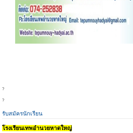
?
?
รับสมัครนักเรียน
โรงเรียนเทพอำนวยหาดใหญ่