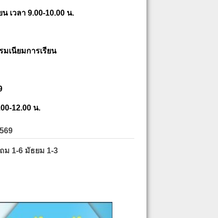
ยน เวลา 9.00-10.00 น.
รมเนียมการเรียน
9
.00-12.00 น.
2569
ะถม 1-6 มัธยม 1-3