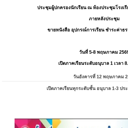
ประชุมผู้ปกครองนักเรียน ณ ห้องประชุมโรงเรี
ภายหลังประชุม
ขายหนังสือ อุปกรณ์การเรียน ชำระค่าธร
วันที่ 5-8 พฤษภาคม 256
เปิดภาคเรียนระดับอนุบาล 1 เวลา 8
วันอังคารที่ 12 พฤษภาคม 
เปิดภาคเรียนทุกระดับชั้น อนุบาล 1-3 ปร