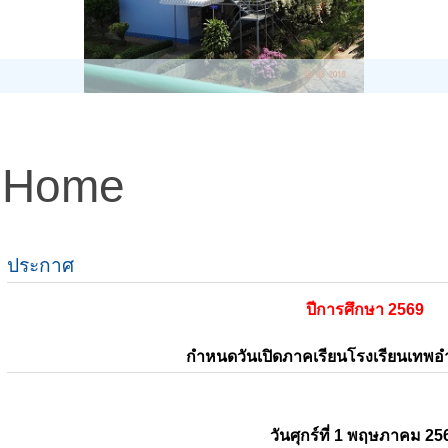
Home
ประกาศ
ปีการศึกษา 2569
กำหนดวันเปิดภาคเรียนโรงเรียนเทพ
วันศุกร์ที่ 1 พฤษภาคม 25