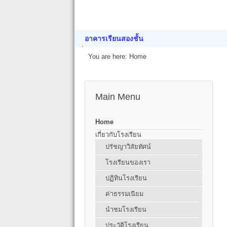
อาคารเรียนสองชั้น
You are here:
Home
Main Menu
Home
เกี่ยวกับโรงเรียน
ปรัชญาวิสัยทัศน์
โรงเรียนของเรา
ปฏิทินโรงเรียน
ค่าธรรมเนียม
นำชมโรงเรียน
ประวัติโรงเรียน