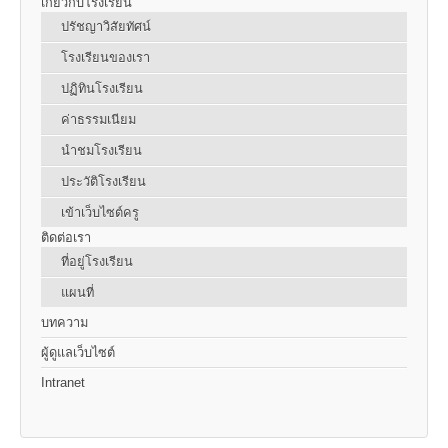
เกี่ยวกับโรงเรียน
ปรัชญาวิสัยทัศน์
โรงเรียนของเรา
ปฏิทินโรงเรียน
ค่าธรรมเนียม
นำชมโรงเรียน
ประวัติโรงเรียน
เข้าเว็บไซต์ครู
ติดต่อเรา
ที่อยู่โรงเรียน
แผนที่
บทความ
ผู้ดูแลเว็บไซต์
Intranet