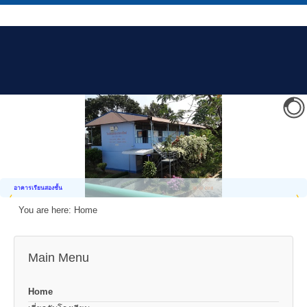
อาคารเรียนสองชั้น
You are here:
Home
Main Menu
Home