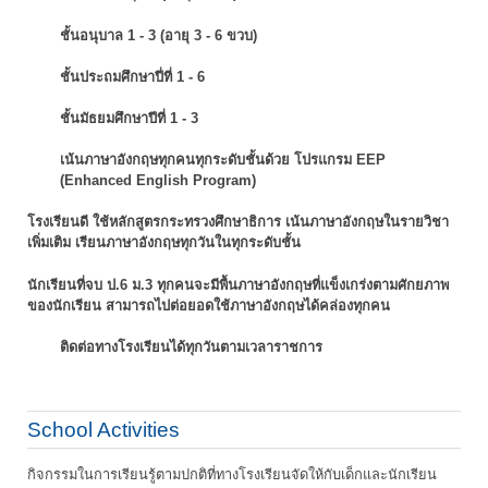
ชั้นอนุบาล 1 - 3 (อายุ 3 - 6 ขวบ)
ชั้นประถมศึกษาปี่ที่ 1 - 6
ชั้นมัธยมศึกษาปีที่ 1 - 3
เน้นภาษาอังกฤษทุกคนทุกระดับชั้นด้วย โปรแกรม EEP
(Enhanced English Program)
โรงเรียนดี ใช้หลักสูตรกระทรวงศึกษาธิการ เน้นภาษาอังกฤษในรายวิชา
เพิ่มเติม
เรียนภาษาอังกฤษทุกวันในทุกระดับชั้น
นักเรียนที่จบ ป.6 ม.3 ทุกคนจะมีพื้นภาษาอังกฤษที่แข็งเกร่งตามศักยภาพ
ของนักเรียน
สามารถไปต่อยอดใช้ภาษาอังกฤษได้คล่องทุกคน
ติดต่อทางโรงเรียนได้ทุกวันตามเวลาราชการ
School Activities
กิจกรรมในการเรียนรู้ตามปกติที่ทางโรงเรียนจัดให้กับเด็กและนักเรียน