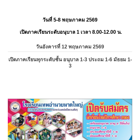
วันที่ 5-8 พฤษภาคม 2569
เปิดภาคเรียนระดับอนุบาล 1 เวลา 8.00-12.00 น.
วันอังคารที่ 12 พฤษภาคม 2569
เปิดภาคเรียนทุกระดับชั้น อนุบาล 1-3 ประถม 1-6 มัธยม 1-
3