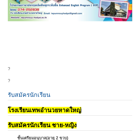
?
?
รับสมัครนักเรียน
โรงเรียนเทพอำนวยหาดใหญ่
รับสมัครนักเรียน ชาย-หญิง
ชั้นเตรียมอนุบาล(อายุ 2 ขวบ)