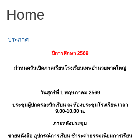
Home
ประกาศ
ปีการศึกษา 2569
กำหนดวันเปิดภาคเรียนโรงเรียนเทพอำนวยหาดใหญ่
วันศุกร์ที่ 1 พฤษภาคม 2569
ประชุมผู้ปกครองนักเรียน ณ ห้องประชุมโรงเรียน เวลา
9.00-10.00 น.
ภายหลังประชุม
ขายหนังสือ อุปกรณ์การเรียน ชำระค่าธรรมเนียมการเรียน