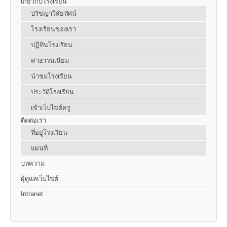
เกี่ยวกับโรงเรียน
ปรัชญาวิสัยทัศน์
โรงเรียนของเรา
ปฏิทินโรงเรียน
ค่าธรรมเนียม
นำชมโรงเรียน
ประวัติโรงเรียน
เข้าเว็บไซต์ครู
ติดต่อเรา
ที่อยู่โรงเรียน
แผนที่
บทความ
ผู้ดูแลเว็บไซต์
Intranet