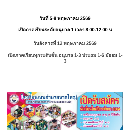
วันที่ 5-8 พฤษภาคม 2569
เปิดภาคเรียนระดับอนุบาล 1 เวลา 8.00-12.00 น.
วันอังคารที่ 12 พฤษภาคม 2569
เปิดภาคเรียนทุกระดับชั้น อนุบาล 1-3 ประถม 1-6 มัธยม 1-
3