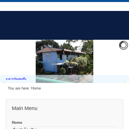
อาคารเรียนสองชั้น
You are here:
Home
Main Menu
Home