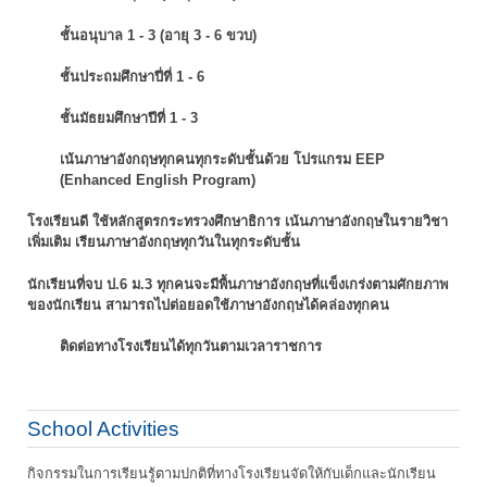
ชั้นอนุบาล 1 - 3 (อายุ 3 - 6 ขวบ)
ชั้นประถมศึกษาปี่ที่ 1 - 6
ชั้นมัธยมศึกษาปีที่ 1 - 3
เน้นภาษาอังกฤษทุกคนทุกระดับชั้นด้วย โปรแกรม EEP
(Enhanced English Program)
โรงเรียนดี ใช้หลักสูตรกระทรวงศึกษาธิการ เน้นภาษาอังกฤษในรายวิชา
เพิ่มเติม
เรียนภาษาอังกฤษทุกวันในทุกระดับชั้น
นักเรียนที่จบ ป.6 ม.3 ทุกคนจะมีพื้นภาษาอังกฤษที่แข็งเกร่งตามศักยภาพ
ของนักเรียน
สามารถไปต่อยอดใช้ภาษาอังกฤษได้คล่องทุกคน
ติดต่อทางโรงเรียนได้ทุกวันตามเวลาราชการ
School Activities
กิจกรรมในการเรียนรู้ตามปกติที่ทางโรงเรียนจัดให้กับเด็กและนักเรียน