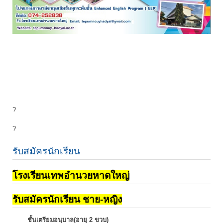
?
?
รับสมัครนักเรียน
โรงเรียนเทพอำนวยหาดใหญ่
รับสมัครนักเรียน ชาย-หญิง
ชั้นเตรียมอนุบาล(อายุ 2 ขวบ)