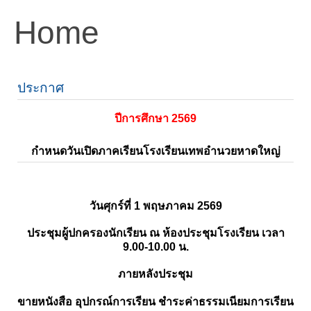
Home
ประกาศ
ปีการศึกษา 2569
กำหนดวันเปิดภาคเรียนโรงเรียนเทพอำนวยหาดใหญ่
วันศุกร์ที่ 1 พฤษภาคม 2569
ประชุมผู้ปกครองนักเรียน ณ ห้องประชุมโรงเรียน เวลา
9.00-10.00 น.
ภายหลังประชุม
ขายหนังสือ อุปกรณ์การเรียน ชำระค่าธรรมเนียมการเรียน