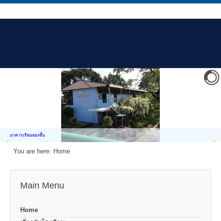
อาคารเรียนสองชั้น
You are here:
Home
Main Menu
Home