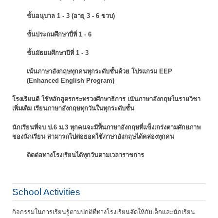
ชั้นอนุบาล 1 - 3 (อายุ 3 - 6 ขวบ)
ชั้นประถมศึกษาปี่ที่ 1 - 6
ชั้นมัธยมศึกษาปีที่ 1 - 3
เน้นภาษาอังกฤษทุกคนทุกระดับชั้นด้วย โปรแกรม EEP
(Enhanced English Program)
โรงเรียนดี ใช้หลักสูตรกระทรวงศึกษาธิการ เน้นภาษาอังกฤษในรายวิชา
เพิ่มเติม
เรียนภาษาอังกฤษทุกวันในทุกระดับชั้น
นักเรียนที่จบ ป.6 ม.3 ทุกคนจะมีพื้นภาษาอังกฤษที่แข็งเกร่งตามศักยภาพ
ของนักเรียน
สามารถไปต่อยอดใช้ภาษาอังกฤษได้คล่องทุกคน
ติดต่อทางโรงเรียนได้ทุกวันตามเวลาราชการ
School Activities
กิจกรรมในการเรียนรู้ตามปกติที่ทางโรงเรียนจัดให้กับเด็กและนักเรียน