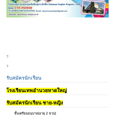
?
?
รับสมัครนักเรียน
โรงเรียนเทพอำนวยหาดใหญ่
รับสมัครนักเรียน ชาย-หญิง
ชั้นเตรียมอนุบาล(อายุ 2 ขวบ)