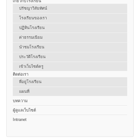
เกี่ยวกับโรงเรียน
ปรัชญาวิสัยทัศน์
โรงเรียนของเรา
ปฏิทินโรงเรียน
ค่าธรรมเนียม
นำชมโรงเรียน
ประวัติโรงเรียน
เข้าเว็บไซต์ครู
ติดต่อเรา
ที่อยู่โรงเรียน
แผนที่
บทความ
ผู้ดูแลเว็บไซต์
Intranet