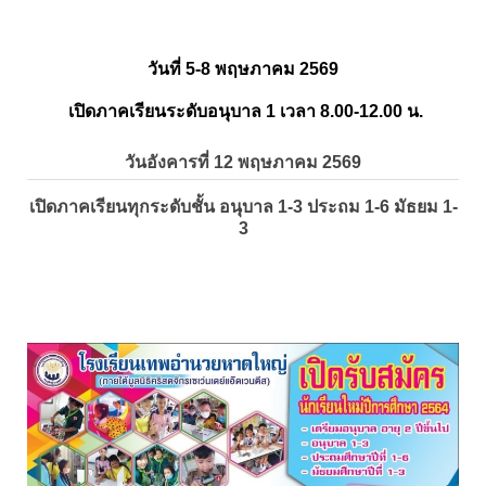
วันที่ 5-8 พฤษภาคม 2569
เปิดภาคเรียนระดับอนุบาล 1 เวลา 8.00-12.00 น.
วันอังคารที่ 12 พฤษภาคม 2569
เปิดภาคเรียนทุกระดับชั้น อนุบาล 1-3 ประถม 1-6 มัธยม 1-
3