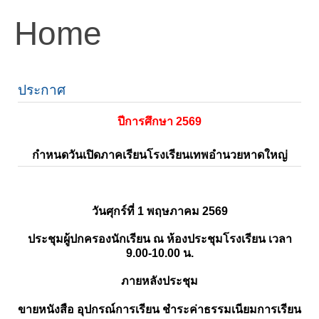
Home
ประกาศ
ปีการศึกษา 2569
กำหนดวันเปิดภาคเรียนโรงเรียนเทพอำนวยหาดใหญ่
วันศุกร์ที่ 1 พฤษภาคม 2569
ประชุมผู้ปกครองนักเรียน ณ ห้องประชุมโรงเรียน เวลา
9.00-10.00 น.
ภายหลังประชุม
ขายหนังสือ อุปกรณ์การเรียน ชำระค่าธรรมเนียมการเรียน