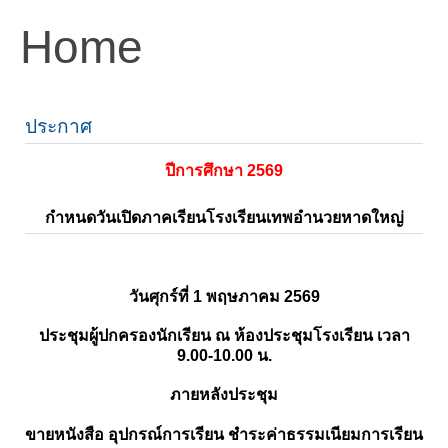
Home
ประกาศ
ปีการศึกษา 2569
กำหนดวันเปิดภาคเรียนโรงเรียนเทพอำนวยหาดใหญ่
วันศุกร์ที่ 1 พฤษภาคม 2569
ประชุมผู้ปกครองนักเรียน ณ ห้องประชุมโรงเรียน เวลา
9.00-10.00 น.
ภายหลังประชุม
ขายหนังสือ อุปกรณ์การเรียน ชำระค่าธรรมเนียมการเรียน