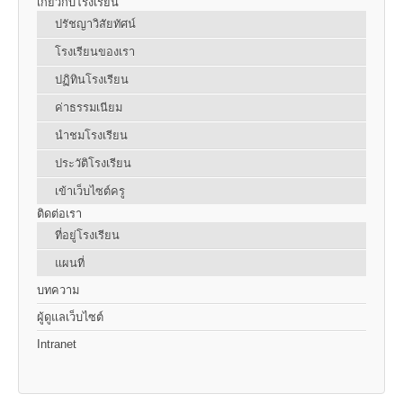
เกี่ยวกับโรงเรียน
ปรัชญาวิสัยทัศน์
โรงเรียนของเรา
ปฏิทินโรงเรียน
ค่าธรรมเนียม
นำชมโรงเรียน
ประวัติโรงเรียน
เข้าเว็บไซต์ครู
ติดต่อเรา
ที่อยู่โรงเรียน
แผนที่
บทความ
ผู้ดูแลเว็บไซต์
Intranet