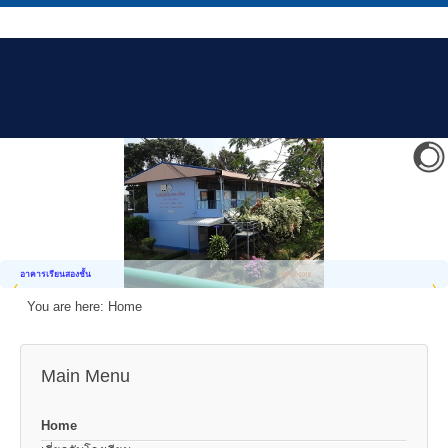
อาคารเรียนสองชั้น
You are here:
Home
Main Menu
Home