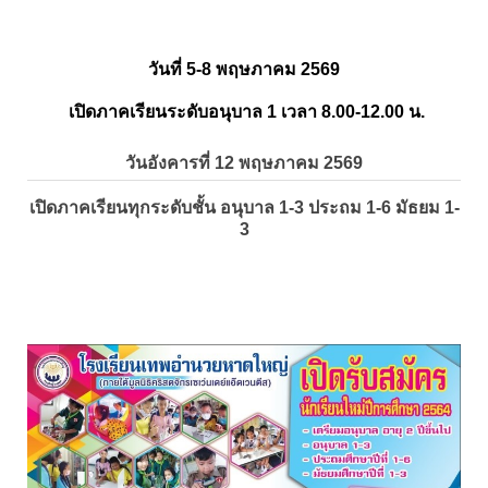
วันที่ 5-8 พฤษภาคม 2569
เปิดภาคเรียนระดับอนุบาล 1 เวลา 8.00-12.00 น.
วันอังคารที่ 12 พฤษภาคม 2569
เปิดภาคเรียนทุกระดับชั้น อนุบาล 1-3 ประถม 1-6 มัธยม 1-
3