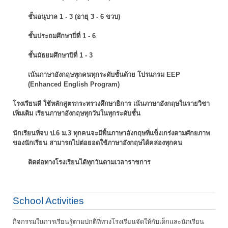
ชั้นอนุบาล 1 - 3 (อายุ 3 - 6 ขวบ)
ชั้นประถมศึกษาปี่ที่ 1 - 6
ชั้นมัธยมศึกษาปีที่ 1 - 3
เน้นภาษาอังกฤษทุกคนทุกระดับชั้นด้วย โปรแกรม EEP
(Enhanced English Program)
โรงเรียนดี ใช้หลักสูตรกระทรวงศึกษาธิการ เน้นภาษาอังกฤษในรายวิชา
เพิ่มเติม
เรียนภาษาอังกฤษทุกวันในทุกระดับชั้น
นักเรียนที่จบ ป.6 ม.3 ทุกคนจะมีพื้นภาษาอังกฤษที่แข็งเกร่งตามศักยภาพ
ของนักเรียน
สามารถไปต่อยอดใช้ภาษาอังกฤษได้คล่องทุกคน
ติดต่อทางโรงเรียนได้ทุกวันตามเวลาราชการ
School Activities
กิจกรรมในการเรียนรู้ตามปกติที่ทางโรงเรียนจัดให้กับเด็กและนักเรียน