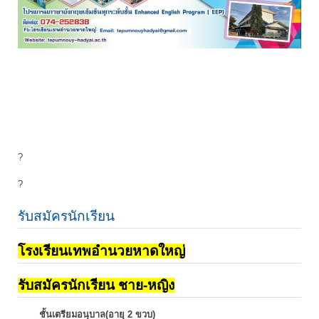
?
?
รับสมัครนักเรียน
โรงเรียนเทพอำนวยหาดใหญ่
รับสมัครนักเรียน ชาย-หญิง
ชั้นเตรียมอนุบาล(อายุ 2 ขวบ)